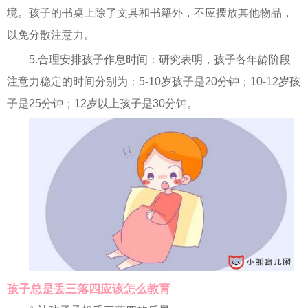
境。孩子的书桌上除了文具和书籍外，不应摆放其他物品，
以免分散注意力。
5.合理安排孩子作息时间：研究表明，孩子各年龄阶段
注意力稳定的时间分别为：5-10岁孩子是20分钟；10-12岁孩
子是25分钟；12岁以上孩子是30分钟。
孩子总是丢三落四应该怎么教育