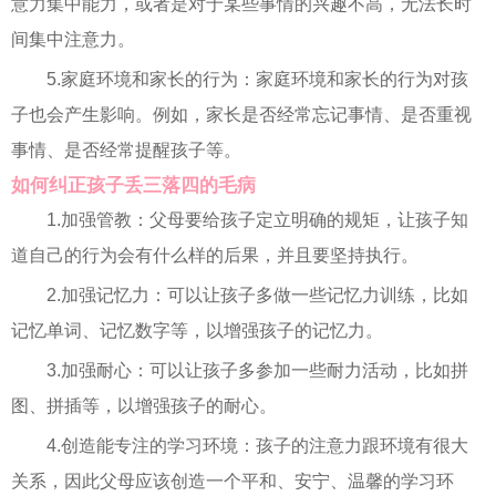
意力集中能力，或者是对于某些事情的兴趣不高，无法长时
间集中注意力。
5.家庭环境和家长的行为：家庭环境和家长的行为对孩
子也会产生影响。例如，家长是否经常忘记事情、是否重视
事情、是否经常提醒孩子等。
如何纠正孩子丢三落四的毛病
1.加强管教：父母要给孩子定立明确的规矩，让孩子知
道自己的行为会有什么样的后果，并且要坚持执行。
2.加强记忆力：可以让孩子多做一些记忆力训练，比如
记忆单词、记忆数字等，以增强孩子的记忆力。
3.加强耐心：可以让孩子多参加一些耐力活动，比如拼
图、拼插等，以增强孩子的耐心。
4.创造能专注的学习环境：孩子的注意力跟环境有很大
关系，因此父母应该创造一个平和、安宁、温馨的学习环