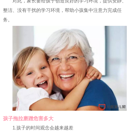
对此，家长要给孩子创造良好的学习环境，提供安静、
整洁、没有干扰的学习环境，帮助小孩集中注意力完成任
务。
孩子拖拉磨蹭危害多大
1.孩子的时间观念会越来越差