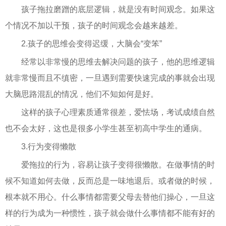
孩子拖拉磨蹭的底层逻辑，就是没有时间观念。如果这
个情况不加以干预，孩子的时间观念会越来越差。
2.孩子的思维会变得迟缓，大脑会“变笨”
经常以非常慢的思维去解决问题的孩子，他的思维逻辑
就非常慢而且不缜密，一旦遇到需要快速完成的事就会出现
大脑思路混乱的情况，他们不知如何是好。
这样的孩子心理素质通常很差，爱怯场，考试成绩自然
也不会太好，这也是很多小学生甚至初高中学生的通病。
3.行为变得懒散
爱拖拉的行为，容易让孩子变得很懒散。在做事情的时
候不知道如何去做，反而总是一味地退后。或者做的时候，
根本就不用心。什么事情都需要父母去替他们操心，一旦这
样的行为成为一种惯性，孩子就会做什么事情都不能有好的