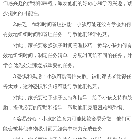
们感兴趣的活动和课程，激发他们的好奇心和学习兴趣，减
少拖延的可能性。
2.缺乏自律和时间管理技能：小孩可能还没有学会如何
有效地组织时间和管理任务，导致他们经常拖延。
对此，家长要教授孩子时间管理技巧，教导小孩如何有
效地组织时间，制定任务清单，分配时间给不同的任务，并
学会优先处理紧急或重要的任务。
3.恐惧和焦虑：小孩可能害怕失败、被批评或者觉得任
务太难，这种恐惧和焦虑可能导致他们拖延。
对此，家长要给予孩子支持和指导，给予小孩支持和鼓
励，提供必要的帮助和指导，帮助他们克服困难和恐惧。
4.容易分心：小孩的注意力可能比较容易分散，他们可
能会被其他事物吸引而无法集中精力完成任务。