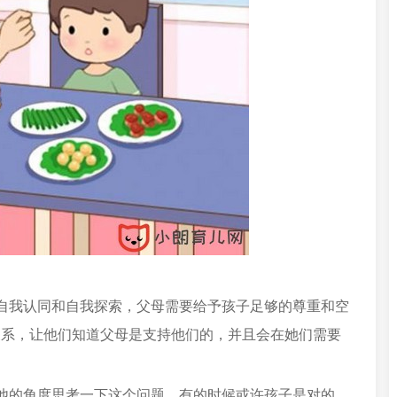
自我认同和自我探索，父母需要给予孩子足够的尊重和空
关系，让他们知道父母是支持他们的，并且会在她们需要
他的角度思考一下这个问题，有的时候或许孩子是对的，