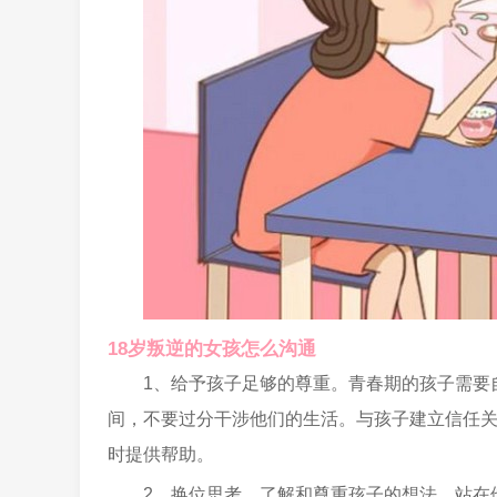
18岁叛逆的女孩怎么沟通
1、给予孩子足够的尊重。青春期的孩子需要
间，不要过分干涉他们的生活。与孩子建立信任
时提供帮助。
2、换位思考。了解和尊重孩子的想法，站在