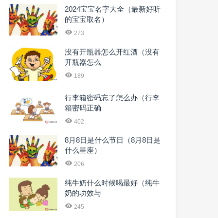
2024宝宝名字大全（最新好听
的宝宝取名）
273
没有开瓶器怎么开红酒（没有
开瓶器怎么
189
行李箱密码忘了怎么办（行李
箱密码正确
402
8月8日是什么节日（8月8日是
什么星座）
206
纯牛奶什么时候喝最好（纯牛
奶的功效与
245