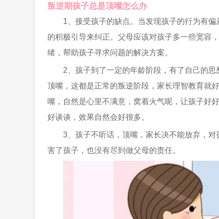
叛逆期孩子总是顶嘴怎么办
1、接受孩子的缺点。当发现孩子的行为有偏
的积极引导来纠正。父母应该对孩子多一些宽容
绪，帮助孩子寻求问题的解决方案。
2、孩子到了一定的年龄阶段，有了自己的思
顶嘴，这都是正常的叛逆阶段，家长理智教育就
嘴，自然是心里不满意，窝着火气呢，让孩子好
好谈谈，效果自然会好很多。
3、孩子不听话，顶嘴，家长决不能放弃，对
害了孩子，也没有尽到做父母的责任。