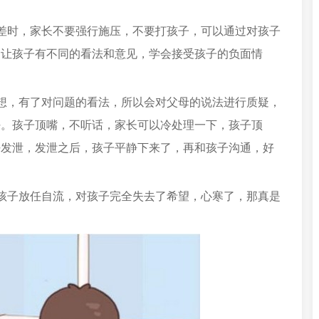
差时，家长不要强行施压，不要打孩子，可以通过对孩子
，让孩子有不同的看法和意见，学会接受孩子的负面情
想，有了对问题的看法，所以会对父母的说法进行质疑，
好。孩子顶嘴，不听话，家长可以冷处理一下，孩子顶
好发泄，发泄之后，孩子平静下来了，再和孩子沟通，好
孩子放任自流，对孩子完全失去了希望，心寒了，那真是