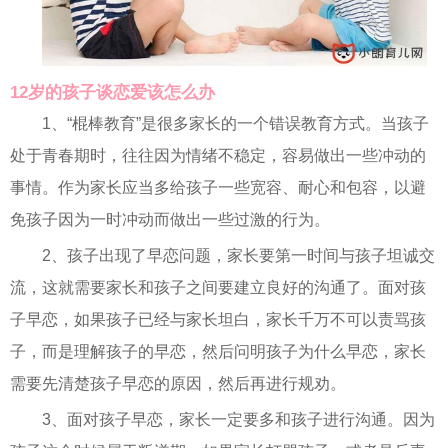
12岁的孩子谈恋爱该怎么办
1、“棍棒教育”是很多家长的一个错误教育方式。当孩子
处于青春期时，往往因为情绪不稳定，容易做出一些冲动的
事情。作为家长应当多给孩子一些宽容、耐心和包容，以避
免孩子因为一时冲动而做出一些过激的行为。
2、孩子出现了早恋问题，家长要第一时间与孩子坦诚交
流，这就需要家长和孩子之间要建立良好的沟通了。面对孩
子早恋，如果孩子已经与家长坦白，家长千万不可以责骂孩
子，而是理解孩子的早恋，然后问明孩子为什么早恋，家长
需要先清楚孩子早恋的原因，然后再进行规劝。
3、面对孩子早恋，家长一定要多和孩子进行沟通。因为