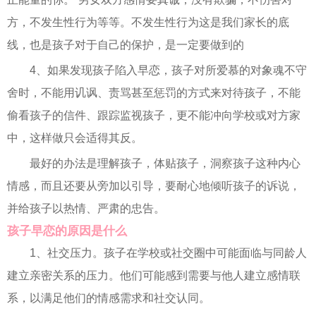
方，不发生性行为等等。不发生性行为这是我们家长的底
线，也是孩子对于自己的保护，是一定要做到的
4、如果发现孩子陷入早恋，孩子对所爱慕的对象魂不守
舍时，不能用讥讽、责骂甚至惩罚的方式来对待孩子，不能
偷看孩子的信件、跟踪监视孩子，更不能冲向学校或对方家
中，这样做只会适得其反。
最好的办法是理解孩子，体贴孩子，洞察孩子这种内心
情感，而且还要从旁加以引导，要耐心地倾听孩子的诉说，
并给孩子以热情、严肃的忠告。
孩子早恋的原因是什么
1、社交压力。孩子在学校或社交圈中可能面临与同龄人
建立亲密关系的压力。他们可能感到需要与他人建立感情联
系，以满足他们的情感需求和社交认同。