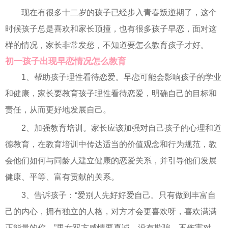
现在有很多十二岁的孩子已经步入青春叛逆期了，这个
时候孩子总是喜欢和家长顶撞，也有很多孩子早恋，面对这
样的情况，家长非常发愁，不知道要怎么教育孩子才好。
初一孩子出现早恋情况怎么教育
1、帮助孩子理性看待恋爱。早恋可能会影响孩子的学业
和健康，家长要教育孩子理性看待恋爱，明确自己的目标和
责任，从而更好地发展自己。
2、加强教育培训。家长应该加强对自己孩子的心理和道
德教育，在教育培训中传达适当的价值观念和行为规范，教
会他们如何与同龄人建立健康的恋爱关系，并引导他们发展
健康、平等、富有贡献的关系。
3、告诉孩子：“爱别人先好好爱自己。只有做到丰富自
己的内心，拥有独立的人格，对方才会更喜欢呀，喜欢满满
正能量的你。”男女双方感情要真诚，没有欺骗，不伤害对