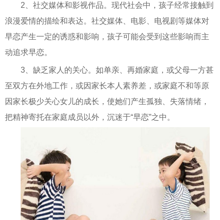
2、社交媒体和影视作品。现代社会中，孩子经常接触到
浪漫爱情的描绘和表达。社交媒体、电影、电视剧等媒体对
早恋产生一定的诱惑和影响，孩子可能会受到这些影响而主
动追求早恋。
3、缺乏家人的关心。如单亲、再婚家庭，或父母一方甚
至双方在外地工作，或因家长本人素养差，或家庭不和等原
因家长极少关心女儿的成长，使她们产生孤独、失落情绪，
把精神寄托在家庭成员以外，沉迷于“早恋”之中。