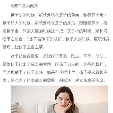
6.变主角为配角
孩子小的时候，家长要站在孩子的前面，领着孩子走：
孩子长大的时候，家长要站在孩子的身后，跟随着孩子，看
着孩子走，只需关键的时候扶一把。孩子小的时候，家长习
惯于在前台，“指挥”着孩子的成长，孩子大的时候，应该移身
幕后，让孩子上台主演。
这个让位很重要，是让给了尊重、民主、平等、信任，
是给孩子让出了成长的空间，给孩子自主的、选择的权利，
同时也赋予了孩子责任。如果不这样让位，孩子要么就长不
大，要么为了自身成长的需要，用叛逆、对立来表示抗议。