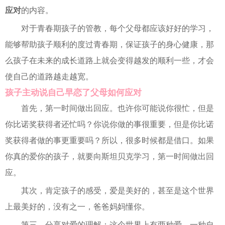
应对
的内容。
对于青春期孩子的管教，每个父母都应该好好的学习，
能够帮助孩子顺利的度过青春期，保证孩子的身心健康，那
么孩子在未来的成长道路上就会变得越发的顺利一些，才会
使自己的道路越走越宽。
孩子主动说自己早恋了父母如何应对
首先，第一时间做出回应。也许你可能说你很忙，但是
你比诺奖获得者还忙吗？你说你做的事很重要，但是你比诺
奖获得者做的事更重要吗？所以，很多时候都是借口。如果
你真的爱你的孩子，就要向斯坦贝克学习，第一时间做出回
应。
其次，肯定孩子的感受，爱是美好的，甚至是这个世界
上最美好的，没有之一，爸爸妈妈懂你。
第三，分享对爱的理解：这个世界上有两种爱，一种自