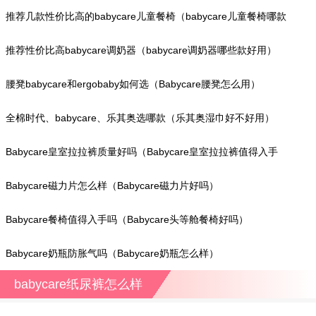
推荐几款性价比高的babycare儿童餐椅（babycare儿童餐椅哪款
好）
推荐性价比高babycare调奶器（babycare调奶器哪些款好用）
腰凳babycare和ergobaby如何选（Babycare腰凳怎么用）
全棉时代、babycare、乐其奥选哪款（乐其奥湿巾好不好用）
Babycare皇室拉拉裤质量好吗（Babycare皇室拉拉裤值得入手
吗）
Babycare磁力片怎么样（Babycare磁力片好吗）
Babycare餐椅值得入手吗（Babycare头等舱餐椅好吗）
Babycare奶瓶防胀气吗（Babycare奶瓶怎么样）
babycare纸尿裤怎么样