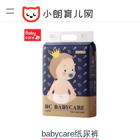
babycare纸尿裤