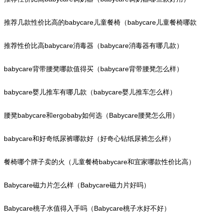
推荐几款性价比高的babycare儿童餐椅（babycare儿童餐椅哪款
好）
推荐性价比高babycare消毒器（babycare消毒器有哪几款）
babycare背带腰凳哪款值得买（babycare背带腰凳怎么样）
babycare婴儿推车有哪几款（babycare婴儿推车怎么样）
腰凳babycare和ergobaby如何选（Babycare腰凳怎么用）
babycare和好奇纸尿裤哪款好（好奇心钻纸尿裤怎么样）
餐椅哪个牌子卖的火（儿童餐椅babycare和宜家哪款性价比高）
Babycare磁力片怎么样（Babycare磁力片好吗）
Babycare桃子水值得入手吗（Babycare桃子水好不好）