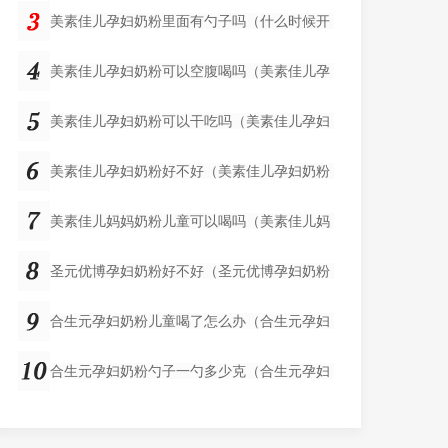
美素佳儿孕妇奶粉里面有勺子吗（什么时候开
美素佳儿孕妇奶粉可以空腹喝吗（美素佳儿孕
美素佳儿孕妇奶粉可以干吃吗（美素佳儿孕妇
美素佳儿孕妇奶粉好不好（美素佳儿孕妇奶粉
美素佳儿妈妈奶粉儿童可以喝吗（美素佳儿妈
圣元优博孕妇奶粉好不好（圣元优博孕妇奶粉
合生元孕妇奶粉儿童喝了怎么办（合生元孕妇
合生元孕妇奶粉勺子一勺多少克（合生元孕妇