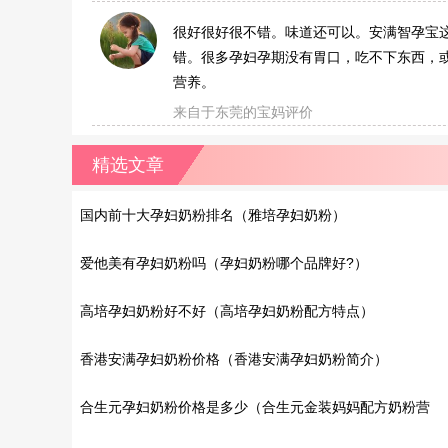
很好很好很不错。味道还可以。安满智孕宝
错。很多孕妇孕期没有胃口，吃不下东西，
营养。
来自于东莞的宝妈评价
精选文章
国内前十大孕妇奶粉排名（雅培孕妇奶粉）
爱他美有孕妇奶粉吗（孕妇奶粉哪个品牌好?）
高培孕妇奶粉好不好（高培孕妇奶粉配方特点）
香港安满孕妇奶粉价格（香港安满孕妇奶粉简介）
合生元孕妇奶粉价格是多少（合生元金装妈妈配方奶粉营
养成分说明）