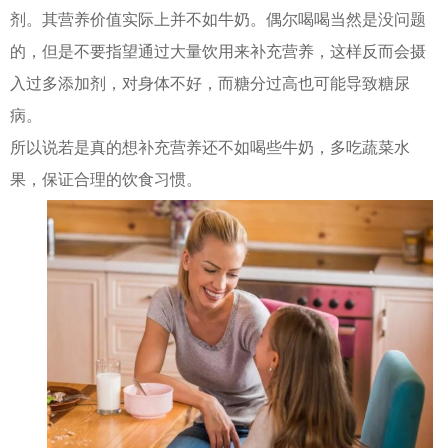
剂。其营养价值实际上并不如牛奶。偶尔喝喝当然是没问题
的，但是不要指望通过大量饮用来补充营养，这样反而会摄
入过多添加剂，对身体不好，而糖分过高也可能导致糖尿
病。
所以说若是真的想补充营养还不如喝些牛奶，多吃蔬菜水
果，保证合理的饮食习惯。