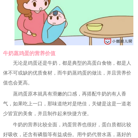
牛奶蒸鸡蛋的营养价值
无论是鸡蛋还是牛奶，都是典型的高蛋白食物，都是人
体不可或缺的优质食材，而牛奶蒸鸡蛋的做法，并且营养价
值也会更高。
蒸鸡蛋原本就具有滑嫩的口感，再搭配牛奶的有人香
气，如果吃上一口，那味道绝对是绝佳，关键是这是一道老
少皆宜的美食，并且制作起来快捷方便。
牛奶的营养比较全面，鸡蛋营养也很好，蛋白质都比较
好吸收，还含有磷脂等有益成份。用牛奶代替水蒸，蒸好的