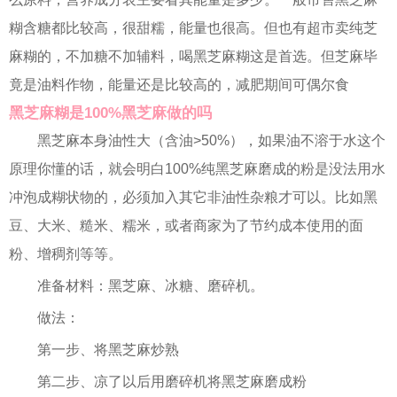
糊含糖都比较高，很甜糯，能量也很高。但也有超市卖纯芝
麻糊的，不加糖不加辅料，喝黑芝麻糊这是首选。但芝麻毕
竟是油料作物，能量还是比较高的，减肥期间可偶尔食
黑芝麻糊是100%黑芝麻做的吗
黑芝麻本身油性大（含油>50%），如果油不溶于水这个
原理你懂的话，就会明白100%纯黑芝麻磨成的粉是没法用水
冲泡成糊状物的，必须加入其它非油性杂粮才可以。比如黑
豆、大米、糙米、糯米，或者商家为了节约成本使用的面
粉、增稠剂等等。
准备材料：黑芝麻、冰糖、磨碎机。
做法：
第一步、将黑芝麻炒熟
第二步、凉了以后用磨碎机将黑芝麻磨成粉