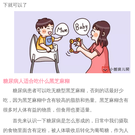
下就可以了
糖尿病人适合吃什么黑芝麻糊
糖尿病患者可以吃无糖型黑芝麻糊，否则的话最好少
吃，因为黑芝麻糊中含有较高的脂肪和热量。黑芝麻糊含有
很多对人体有益的物质，但食用也要适量。
首先来认识一下糖尿病是怎么形成的，日常中我们摄取
的食物里面含有淀粉，被人体吸收后转化为葡萄糖，作为人