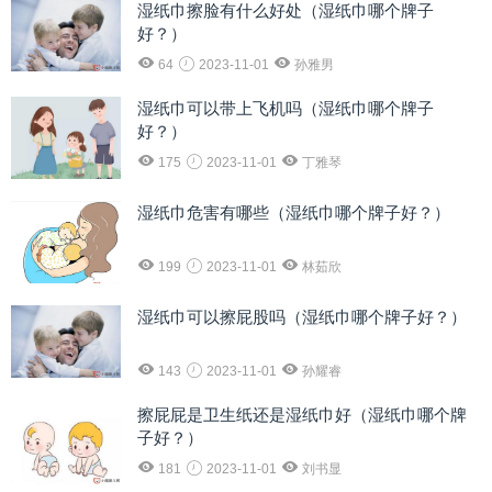
湿纸巾擦脸有什么好处（湿纸巾哪个牌子
好？）
64
2023-11-01
孙雅男
湿纸巾可以带上飞机吗（湿纸巾哪个牌子
好？）
175
2023-11-01
丁雅琴
湿纸巾危害有哪些（湿纸巾哪个牌子好？）
199
2023-11-01
林茹欣
湿纸巾可以擦屁股吗（湿纸巾哪个牌子好？）
143
2023-11-01
孙耀睿
擦屁屁是卫生纸还是湿纸巾好（湿纸巾哪个牌
子好？）
181
2023-11-01
刘书显