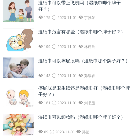
湿纸巾可以带上飞机吗（湿纸巾哪个牌子
好？）
175
2023-11-01
丁雅琴
湿纸巾危害有哪些（湿纸巾哪个牌子好？）
199
2023-11-01
林茹欣
湿纸巾可以擦屁股吗（湿纸巾哪个牌子好？）
143
2023-11-01
孙耀睿
擦屁屁是卫生纸还是湿纸巾好（湿纸巾哪个牌
子好？）
181
2023-11-01
刘书显
湿纸巾可以卸妆吗（湿纸巾哪个牌子好？）
69
2023-11-01
孙萱