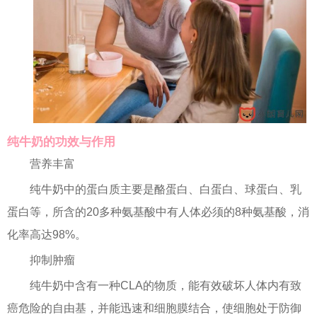
纯牛奶的功效与作用
营养丰富
纯牛奶中的蛋白质主要是酪蛋白、白蛋白、球蛋白、乳
蛋白等，所含的20多种氨基酸中有人体必须的8种氨基酸，消
化率高达98%。
抑制肿瘤
纯牛奶中含有一种CLA的物质，能有效破坏人体内有致
癌危险的自由基，并能迅速和细胞膜结合，使细胞处于防御