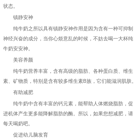
状态。
镇静安神
纯牛奶之所以具有镇静安神作用是因为含有一种可抑制
神经兴奋的成分，当你心烦意乱的时候，不妨去喝一大杯纯
牛奶安安神。
美容养颜
纯牛奶营养丰富，含有高级的脂肪、各种蛋白质、维生
素、矿物质，特别是含有较多维生素B族，它们能滋润肌肤。
有助减肥
纯牛奶中含有丰富的钙元素，能帮助人体燃烧脂肪，促
进机体产生更多能降解脂肪的酶。所以，如果您想减肥，请
每天喝奶吧。
促进幼儿脑发育