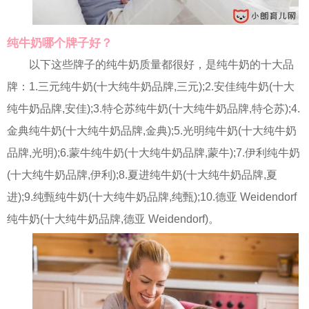
纯牛奶哪个牌子好？
以下这些牌子的纯牛奶质量都很好，是纯牛奶的十大品
牌：1.三元纯牛奶(十大纯牛奶品牌,三元);2.安佳纯牛奶(十大
纯牛奶品牌,安佳);3.特仑苏纯牛奶(十大纯牛奶品牌,特仑苏);4.
金典纯牛奶(十大纯牛奶品牌,金典);5.光明纯牛奶(十大纯牛奶
品牌,光明);6.蒙牛纯牛奶(十大纯牛奶品牌,蒙牛);7.伊利纯牛奶
(十大纯牛奶品牌,伊利);8.夏进纯牛奶(十大纯牛奶品牌,夏
进);9.纯甄纯牛奶(十大纯牛奶品牌,纯甄);10.德亚 Weidendorf
纯牛奶(十大纯牛奶品牌,德亚 Weidendorf)。