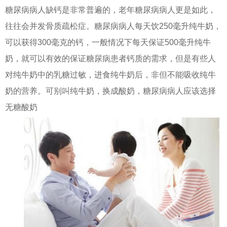
糖尿病病人缺钙是非常普遍的，老年糖尿病病人更是如此，
往往会并发骨质疏松症。糖尿病病人每天饮250毫升纯牛奶，
可以获得300毫克的钙，一般情况下每天保证500毫升纯牛
奶，就可以有效的保证糖尿病患者钙质的需求，但是有些人
对纯牛奶中的乳糖过敏，进食纯牛奶后，非但不能吸收纯牛
奶的营养。可别叫纯牛奶，换成酸奶，糖尿病病人应该选择
无糖酸奶