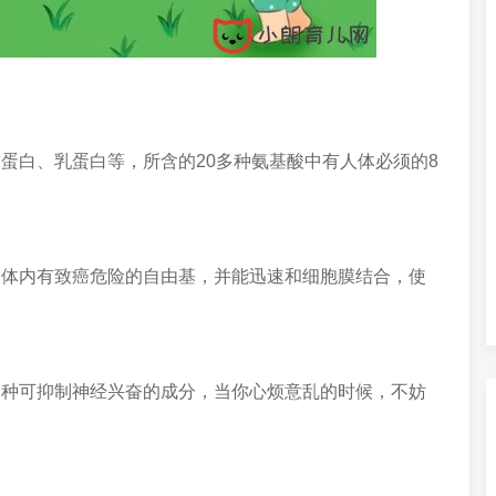
蛋白、乳蛋白等，所含的20多种氨基酸中有人体必须的8
人体内有致癌危险的自由基，并能迅速和细胞膜结合，使
一种可抑制神经兴奋的成分，当你心烦意乱的时候，不妨