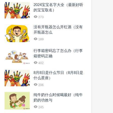
2024宝宝名字大全（最新好听
的宝宝取名）
273
没有开瓶器怎么开红酒（没有
开瓶器怎么
189
行李箱密码忘了怎么办（行李
箱密码正确
402
8月8日是什么节日（8月8日是
什么星座）
206
纯牛奶什么时候喝最好（纯牛
奶的功效与
245