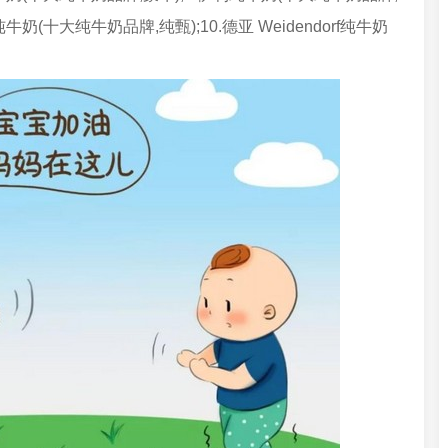
牛奶(十大纯牛奶品牌,纯甄);10.德亚 Weidendorf纯牛奶