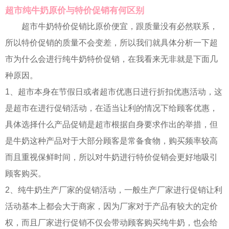
超市纯牛奶原价与特价促销有何区别
超市牛奶特价促销比原价便宜，跟质量没有必然联系，
所以特价促销的质量不会变差，所以我们就具体分析一下超
市为什么会进行纯牛奶特价促销，在我看来无非就是下面几
种原因。
1、超市本身在节假日或者超市优惠日进行折扣优惠活动，这
是超市在进行促销活动，在适当让利的情况下给顾客优惠，
具体选择什么产品促销是超市根据自身要求作出的举措，但
是牛奶这种产品对于大部分顾客是常备食物，购买频率较高
而且重视保鲜时间，所以对牛奶进行特价促销会更好地吸引
顾客购买。
2、纯牛奶生产厂家的促销活动，一般生产厂家进行促销让利
活动基本上都会大于商家，因为厂家对于产品有较大的定价
权，而且厂家进行促销不仅会带动顾客购买纯牛奶，也会给