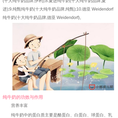
(十大纯牛奶品牌,伊利);8.夏进纯牛奶(十大纯牛奶品牌,夏
进);9.纯甄纯牛奶(十大纯牛奶品牌,纯甄);10.德亚 Weidendorf
纯牛奶(十大纯牛奶品牌,德亚 Weidendorf)。
纯牛奶的功效与作用
营养丰富
纯牛奶中的蛋白质主要是酪蛋白、白蛋白、球蛋白、乳