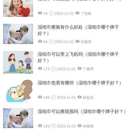
74
2023-11-01
丁凯航
湿纸巾擦脸有什么好处（湿纸巾哪个牌子
好？）
64
2023-11-01
孙雅男
湿纸巾可以带上飞机吗（湿纸巾哪个牌子
好？）
175
2023-11-01
丁雅琴
湿纸巾危害有哪些（湿纸巾哪个牌子好？）
199
2023-11-01
林茹欣
湿纸巾可以擦屁股吗（湿纸巾哪个牌子好？）
143
2023-11-01
孙耀睿