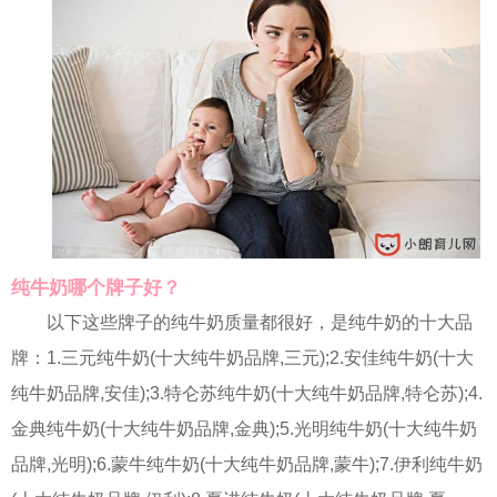
纯牛奶哪个牌子好？
以下这些牌子的纯牛奶质量都很好，是纯牛奶的十大品
牌：1.三元纯牛奶(十大纯牛奶品牌,三元);2.安佳纯牛奶(十大
纯牛奶品牌,安佳);3.特仑苏纯牛奶(十大纯牛奶品牌,特仑苏);4.
金典纯牛奶(十大纯牛奶品牌,金典);5.光明纯牛奶(十大纯牛奶
品牌,光明);6.蒙牛纯牛奶(十大纯牛奶品牌,蒙牛);7.伊利纯牛奶