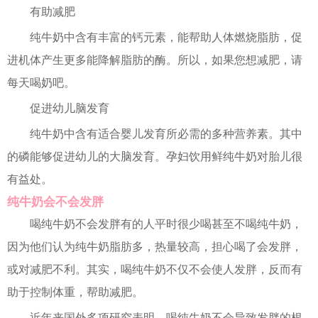
有助减肥
纯牛奶中含有丰富的钙元素，能帮助人体燃烧脂肪，促
进机体产生更多能降解脂肪的酶。所以，如果您想减肥，请
每天喝奶吧。
促进幼儿脑发育
纯牛奶中含有适合婴儿发育所必需的多种营养素。其中
的磷能够促进幼儿的大脑发育。孕妇饮用鲜纯牛奶对胎儿很
有益处。
纯牛奶会不会发胖
喝纯牛奶不会发胖有的人平时很少喝甚至不喝纯牛奶，
因为他们认为纯牛奶脂肪多，热量较高，担心喝了会发胖，
或对减肥不利。其实，喝纯牛奶不仅不会使人发胖，反而有
助于控制体重，帮助减肥。
近年来国外多项研究表明，喝纯牛奶不会导致发胖的根