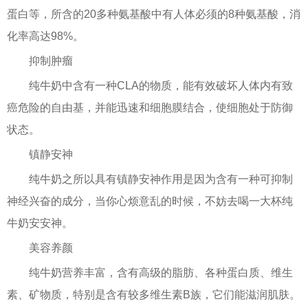
蛋白等，所含的20多种氨基酸中有人体必须的8种氨基酸，消
化率高达98%。
抑制肿瘤
纯牛奶中含有一种CLA的物质，能有效破坏人体内有致
癌危险的自由基，并能迅速和细胞膜结合，使细胞处于防御
状态。
镇静安神
纯牛奶之所以具有镇静安神作用是因为含有一种可抑制
神经兴奋的成分，当你心烦意乱的时候，不妨去喝一大杯纯
牛奶安安神。
美容养颜
纯牛奶营养丰富，含有高级的脂肪、各种蛋白质、维生
素、矿物质，特别是含有较多维生素B族，它们能滋润肌肤。