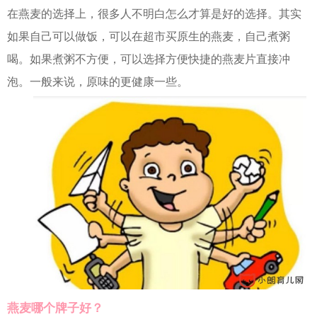
在燕麦的选择上，很多人不明白怎么才算是好的选择。其实
如果自己可以做饭，可以在超市买原生的燕麦，自己煮粥
喝。如果煮粥不方便，可以选择方便快捷的燕麦片直接冲
泡。一般来说，原味的更健康一些。
燕麦哪个牌子好？