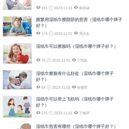
161
2023-11-01
林得福
频繁用湿纸巾擦阴部的危害（湿纸巾哪个牌子
好？）
174
2023-11-01
周大生
湿纸巾可以擦脸吗（湿纸巾哪个牌子好？）
74
2023-11-01
丁凯航
湿纸巾擦脸有什么好处（湿纸巾哪个牌子
好？）
64
2023-11-01
孙雅男
湿纸巾可以带上飞机吗（湿纸巾哪个牌子
好？）
175
2023-11-01
丁雅琴
湿纸巾危害有哪些（湿纸巾哪个牌子好？）