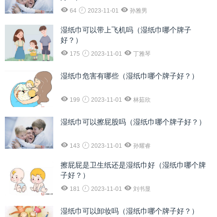
64
2023-11-01
孙雅男
湿纸巾可以带上飞机吗（湿纸巾哪个牌子
好？）
175
2023-11-01
丁雅琴
湿纸巾危害有哪些（湿纸巾哪个牌子好？）
199
2023-11-01
林茹欣
湿纸巾可以擦屁股吗（湿纸巾哪个牌子好？）
143
2023-11-01
孙耀睿
擦屁屁是卫生纸还是湿纸巾好（湿纸巾哪个牌
子好？）
181
2023-11-01
刘书显
湿纸巾可以卸妆吗（湿纸巾哪个牌子好？）