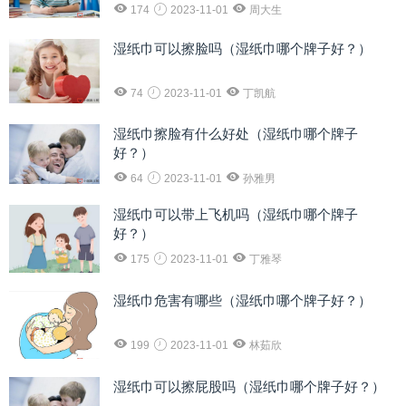
174
2023-11-01
周大生
湿纸巾可以擦脸吗（湿纸巾哪个牌子好？）
74
2023-11-01
丁凯航
湿纸巾擦脸有什么好处（湿纸巾哪个牌子
好？）
64
2023-11-01
孙雅男
湿纸巾可以带上飞机吗（湿纸巾哪个牌子
好？）
175
2023-11-01
丁雅琴
湿纸巾危害有哪些（湿纸巾哪个牌子好？）
199
2023-11-01
林茹欣
湿纸巾可以擦屁股吗（湿纸巾哪个牌子好？）