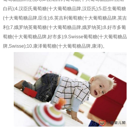
白药);4.汉臣氏葡萄糖(十大葡萄糖品牌,汉臣氏);5.臣生葡萄糖
(十大葡萄糖品牌,臣生);6.英吉利葡萄糖(十大葡萄糖品牌,英吉
利);7.娥罗纳英葡萄糖(十大葡萄糖品牌,娥罗纳英);8.好市多葡
萄糖(十大葡萄糖品牌,好市多);9.Swisse葡萄糖(十大葡萄糖品
牌,Swisse);10.康泽葡萄糖(十大葡萄糖品牌,康泽)。