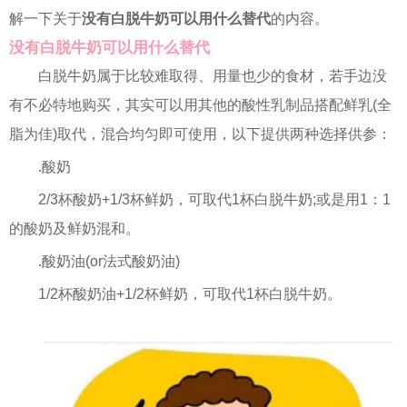
解一下关于
没有白脱牛奶可以用什么替代
的内容。
没有白脱牛奶可以用什么替代
白脱牛奶属于比较难取得、用量也少的食材，若手边没
有不必特地购买，其实可以用其他的酸性乳制品搭配鲜乳(全
脂为佳)取代，混合均匀即可使用，以下提供两种选择供参：
.酸奶
2/3杯酸奶+1/3杯鲜奶，可取代1杯白脱牛奶;或是用1：1
的酸奶及鲜奶混和。
.酸奶油(or法式酸奶油)
1/2杯酸奶油+1/2杯鲜奶，可取代1杯白脱牛奶。