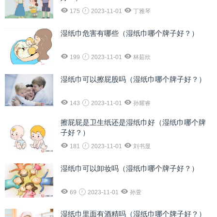
175
2023-11-01
丁雅琴
湿纸巾危害有哪些（湿纸巾哪个牌子好？）
199
2023-11-01
林茹欣
湿纸巾可以擦屁股吗（湿纸巾哪个牌子好？）
143
2023-11-01
孙耀睿
擦屁屁是卫生纸还是湿纸巾好（湿纸巾哪个牌
子好？）
181
2023-11-01
刘书显
湿纸巾可以卸妆吗（湿纸巾哪个牌子好？）
69
2023-11-01
孙萱
湿纸巾里面有酒精吗（湿纸巾哪个牌子好？）