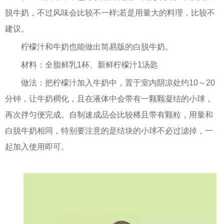
脱牛奶，不过风味会比较不一样;若是用量大的料理，比较不
建议。
柠檬汁和牛奶也能做出简易版的白脱牛奶。
材料：全脂鲜乳1杯、新鲜柠檬汁1汤匙
做法：把柠檬汁加入牛奶中，置于室内阴凉处约10～20
分钟，让牛奶稠化，且在液体中会带有一颗颗凝结的小球，
再次拌匀便完成。自制速成品会比较稀且带有颗粒，用量和
白脱牛奶相同，特别要注意的是结块的小球不必过滤掉，一
起加入使用即可。