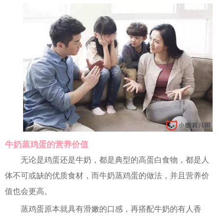
牛奶蒸鸡蛋的营养价值
无论是鸡蛋还是牛奶，都是典型的高蛋白食物，都是人
体不可或缺的优质食材，而牛奶蒸鸡蛋的做法，并且营养价
值也会更高。
蒸鸡蛋原本就具有滑嫩的口感，再搭配牛奶的有人香