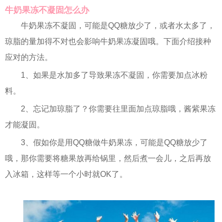
牛奶果冻不凝固怎么办
牛奶果冻不凝固，可能是QQ糖放少了，或者水太多了，
琼脂的量加得不对也会影响牛奶果冻凝固哦。下面介绍接种
应对的方法。
1、如果是水加多了导致果冻不凝固，你需要加点冰粉
料。
2、忘记加琼脂了？你需要往里面加点琼脂哦，酱紫果冻
才能凝固。
3、假如你是用QQ糖做牛奶果冻，可能是QQ糖放少了
哦，那你需要将糖果放再给锅里，然后煮一会儿，之后再放
入冰箱，这样等一个小时就OK了。