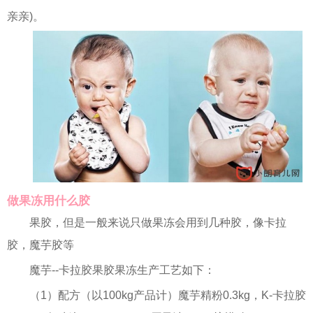
亲亲)。
做果冻用什么胶
果胶，但是一般来说只做果冻会用到几种胶，像卡拉
胶，魔芋胶等
魔芋--卡拉胶果胶果冻生产工艺如下：
（1）配方（以100kg产品计）魔芋精粉0.3kg，K-卡拉胶