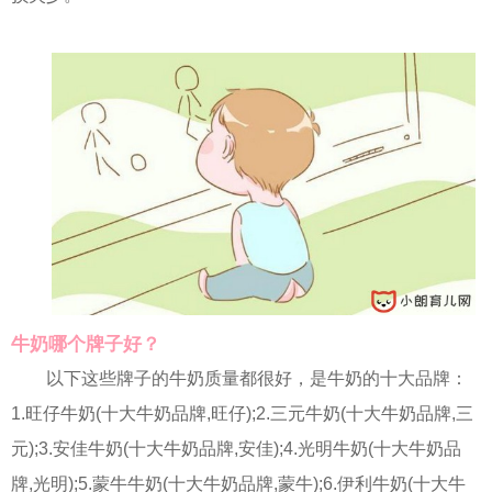
牛奶哪个牌子好？
以下这些牌子的牛奶质量都很好，是牛奶的十大品牌：
1.旺仔牛奶(十大牛奶品牌,旺仔);2.三元牛奶(十大牛奶品牌,三
元);3.安佳牛奶(十大牛奶品牌,安佳);4.光明牛奶(十大牛奶品
牌,光明);5.蒙牛牛奶(十大牛奶品牌,蒙牛);6.伊利牛奶(十大牛