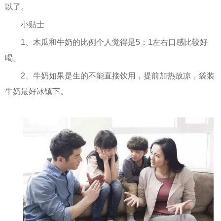
以了。
小贴士
1、木瓜和牛奶的比例个人觉得是5：1左右口感比较好
喝。
2、牛奶如果是生的不能直接饮用，提前加热放凉，袋装
牛奶最好冰镇下。