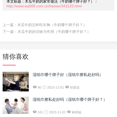
本文标题：木瓜牛奶的家常做法（牛奶哪个牌子好？）：
http://www.wy668.com.cn/haowu/341125.html
上一篇：
木瓜牛奶怎样吃丰胸（牛奶哪个牌子好？）
下一篇：
木瓜牛奶的功效与作用（牛奶哪个牌子好？）
猜你喜欢
湿纸巾哪个牌子好（湿纸巾擦私处好吗）
96
2023-11-01
孙思远
湿纸巾擦私处好吗（湿纸巾哪个牌子好？）
161
2023-11-01
林得福