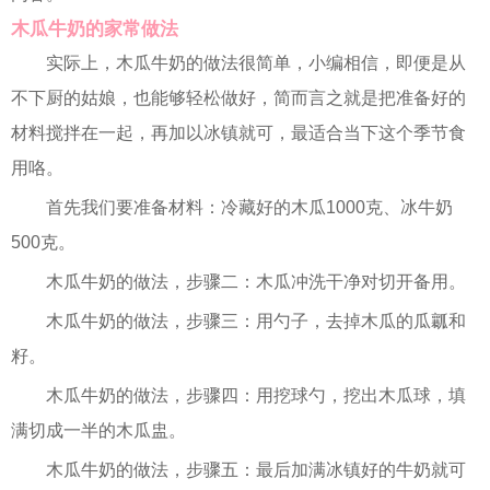
木瓜牛奶的家常做法
实际上，木瓜牛奶的做法很简单，小编相信，即便是从
不下厨的姑娘，也能够轻松做好，简而言之就是把准备好的
材料搅拌在一起，再加以冰镇就可，最适合当下这个季节食
用咯。
首先我们要准备材料：冷藏好的木瓜1000克、冰牛奶
500克。
木瓜牛奶的做法，步骤二：木瓜冲洗干净对切开备用。
木瓜牛奶的做法，步骤三：用勺子，去掉木瓜的瓜瓤和
籽。
木瓜牛奶的做法，步骤四：用挖球勺，挖出木瓜球，填
满切成一半的木瓜盅。
木瓜牛奶的做法，步骤五：最后加满冰镇好的牛奶就可