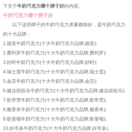
下关于
牛奶巧克力哪个牌子好
的内容。
牛奶巧克力哪个牌子好
以下这些牌子的牛奶巧克力质量都很好，是牛奶巧克力
的十大品牌：
1.德芙牛奶巧克力(十大牛奶巧克力品牌,德芙);
2.费列罗牛奶巧克力(十大牛奶巧克力品牌,费列罗);
3.好时牛奶巧克力(十大牛奶巧克力品牌,好时);
4.瑞士莲牛奶巧克力(十大牛奶巧克力品牌,瑞士莲);
5.金莎牛奶巧克力(十大牛奶巧克力品牌,金莎);
6.健达缤纷乐牛奶巧克力(十大牛奶巧克力品牌,健达缤纷乐);
7.歌帝梵牛奶巧克力(十大牛奶巧克力品牌,歌帝梵);
8.脆香米牛奶巧克力(十大牛奶巧克力品牌,脆香米);
9.歌斐颂牛奶巧克力(十大牛奶巧克力品牌,歌斐颂);
10.好市多牛奶巧克力(十大牛奶巧克力品牌,好市多)。