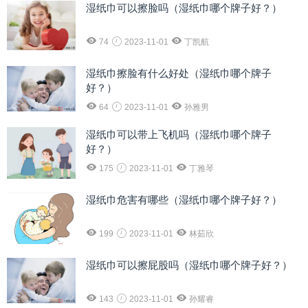
湿纸巾可以擦脸吗（湿纸巾哪个牌子好？）
74
2023-11-01
丁凯航
湿纸巾擦脸有什么好处（湿纸巾哪个牌子
好？）
64
2023-11-01
孙雅男
湿纸巾可以带上飞机吗（湿纸巾哪个牌子
好？）
175
2023-11-01
丁雅琴
湿纸巾危害有哪些（湿纸巾哪个牌子好？）
199
2023-11-01
林茹欣
湿纸巾可以擦屁股吗（湿纸巾哪个牌子好？）
143
2023-11-01
孙耀睿