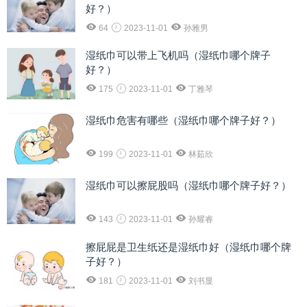
好？）
64
2023-11-01
孙雅男
湿纸巾可以带上飞机吗（湿纸巾哪个牌子
好？）
175
2023-11-01
丁雅琴
湿纸巾危害有哪些（湿纸巾哪个牌子好？）
199
2023-11-01
林茹欣
湿纸巾可以擦屁股吗（湿纸巾哪个牌子好？）
143
2023-11-01
孙耀睿
擦屁屁是卫生纸还是湿纸巾好（湿纸巾哪个牌
子好？）
181
2023-11-01
刘书显