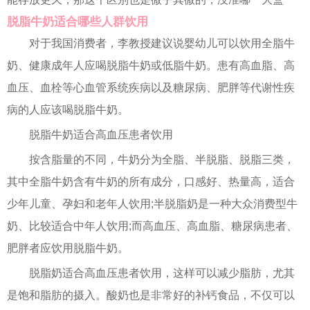
脱脂牛奶适合哪些人群饮用
对于我国消费者，李教授建议说婴幼儿可以饮用全脂牛
奶、健康成年人应喝脱脂牛奶或低脂牛奶。患有高血脂、高
血压、血栓等心血管系统疾病以及糖尿病、肥胖等代谢性疾
病的人应该喝脱脂牛奶。
脱脂牛奶适合高血压患者饮用
按含脂量的不同，牛奶分为全脂、半脱脂、脱脂三类，
其中全脂牛奶含有牛奶的所有成分，口感好、热量高，适合
少年儿童、孕妇和老年人饮用;半脱脂奶是一种大众消费型牛
奶、比较适合中年人饮用;而高血压、高血脂、糖尿病患者、
肥胖者应饮用脱脂牛奶。
脱脂奶适合高血压患者饮用，这样可以减少脂肪，尤其
是饱和脂肪的摄入。酸奶也是非常好的补钙食品，不仅可以