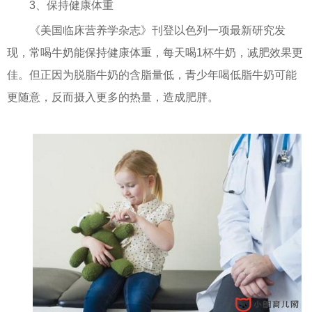
3、保持健康体重
《美国临床营养学杂志》刊登以色列一项最新研究发
现，常喝牛奶能保持健康体重，每天喝1杯牛奶，减肥效果更
佳。但正因为脱脂牛奶的含脂量低，青少年喝低脂牛奶可能
更随意，反而摄入更多的热量，造成肥胖。