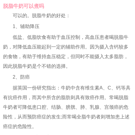
脱脂牛奶可以煮吗
可以的。脱脂牛奶的好处：
1、辅助降压
低盐、低脂饮食有助于血压控制，高血压患者喝脱脂牛
奶，对降低血压能起到一定的辅助作用。因为摄入含钙较多
的食物，有助于维持血压稳定，但同时不能摄入太多脂肪，
因此脱脂牛奶是个不错的选择。
2、防癌
据英国一份研究指出：牛奶中含有维生素A、C、钙等具
有抗癌作用，而其中所含的脂肪则具有致癌作用。常喝脱脂
牛奶者可降低患口腔、结肠、膀胱、肺、乳腺、宫颈癌的危
险性，从而预防癌症的发生;而常喝全脂牛奶者则增加患上述
癌症的危险性。