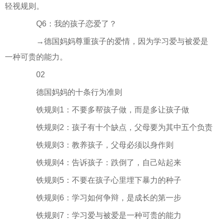
轻视规则。
Q6：我的孩子恋爱了？
→德国妈妈尊重孩子的爱情，因为学习爱与被爱是
一种可贵的能力。
02
德国妈妈的十条行为准则
铁规则1：不要多帮孩子做，而是多让孩子做
铁规则2：孩子有十个缺点，父母要为其中五个负责
铁规则3：教养孩子，父母必须以身作则
铁规则4：告诉孩子：跌倒了，自己站起来
铁规则5：不要在孩子心里埋下暴力的种子
铁规则6：学习如何争辩，是成长的第一步
铁规则7：学习爱与被爱是一种可贵的能力