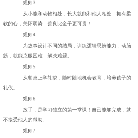
规则3
从小能和动物相处，长大就能和他人相处，拥有柔
软的心，关怀弱势，善良比金子更可贵！
规则4
为故事设计不同的结局，训练逻辑思辨能力，动脑
筋，就能克服困难，解决难题。
规则5
从餐桌上学礼貌，随时随地机会教育，培养孩子的
礼仪。
规则6
放手，是学习独立的第一堂课！自己能够完成，就
不接受他人的帮助。
规则7