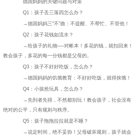
德国妈妈的关键问题与对策
Q1：孩子丢三落四怎么办？
→德国妈妈三“不”曲：不提醒、不帮忙、不管他！
Q2：孩子花钱如流水？
→给孩子的礼物──对帐本！多花的钱，就扣回来！
教会孩子，多花的每一分钱都是父母的。
Q3：孩子不好好吃饭，怎么办？
→德国妈妈的饥饿教育：不好好吃饭，就得挨饿！
Q4：小孩抢玩具，怎么办？
→先到者先得，不然都别玩！教会孩子，社会没有
绝对的公平，只有规则与秩序。
Q5：孩子拖拖拉拉就是不睡？
→说定时间，绝不妥协！父母破坏规则，孩子就会