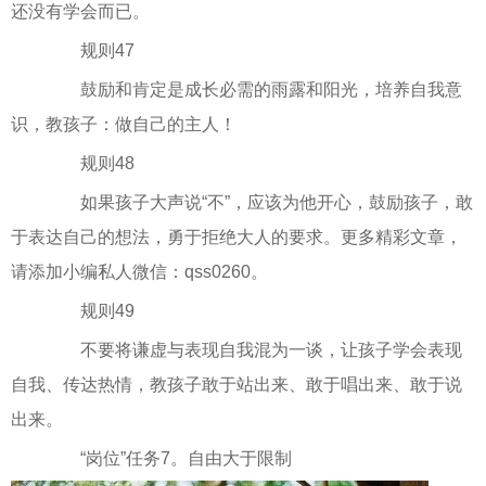
还没有学会而已。
规则47
鼓励和肯定是成长必需的雨露和阳光，培养自我意
识，教孩子：做自己的主人！
规则48
如果孩子大声说“不”，应该为他开心，鼓励孩子，敢
于表达自己的想法，勇于拒绝大人的要求。更多精彩文章，
请添加小编私人微信：qss0260。
规则49
不要将谦虚与表现自我混为一谈，让孩子学会表现
自我、传达热情，教孩子敢于站出来、敢于唱出来、敢于说
出来。
“岗位”任务7。自由大于限制