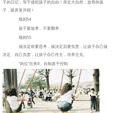
子的日记，等于侵犯孩子的自由！亲近大自然，放养的孩
子，眼界更开阔！
规则54
孩子要放养，不要圈养。
规则55
做决定前要思考，做决定后要负责，让孩子自己做
决定、自己负责，让孩子自己作主，培养主见。
“岗位”任务8。自制甚于控制