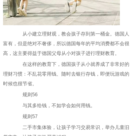
从小建立理财观，教会孩子存到第一桶金。德国人
富有，但是绝对不奢侈，所以德国每年的平均消费都不会很
高，这主要得益于德国父母从小对孩子进行理财教育。
在这样的教育下，德国孩子从小就养成了非常好的
理财习惯：不乱花零用钱、随时去银行存钱，即便玩游戏的
时候也很节省。
规则56
与其多给钱，不如学会如何用钱。
规则57
二手市集体验，让孩子学习交易常识，举办儿童旧