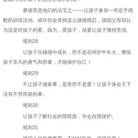
磨难营是他们的法宝之一──让孩子参加一些近乎残
酷的训练活动。或许你会觉得这么做很残忍，德国父母却认
为这是对孩子的爱。因为，爱孩子，就要让孩子懂得坚强。
规则28
让孩子在碰撞中成长，而不是在呵护中长大，磨练
孩子非凡的勇气和胆量，才能保护自己！
规则29
不让孩子做家事，是害而不是爱！让孩子体会天下
没有不劳而获的事。
规则30
让孩子了解社会的黑暗面，学会自我保护。
规则31