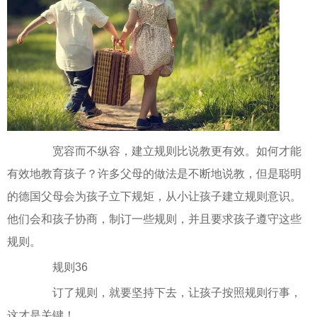
宽容而不纵容，建立规则比说教更有效。如何才能
有效地教育孩子？许多父母的做法是不断地说教，但是聪明
的德国父母会为孩子立下规矩，从小让孩子建立规则意识。
他们会和孩子协商，制订一些规则，并且要求孩子遵守这些
规则。
规则36
订了规则，就要坚持下去，让孩子按照规则行事，
这才是关键！