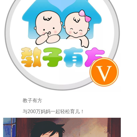
教子有方
与200万妈妈一起轻松育儿！