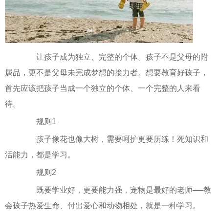
让孩子成为独立、完整的个体。孩子不是父母的附
属品，更不是父母未完成梦想的接力者。想要教育好孩子，
首先应该把孩子当成一个独立的个体、一个完整的人来看
待。
规则1
孩子像花也像大树，需要呵护更要历练！死知识和
活能力，都是学习。
规则2
既要学业好，更要能力强，宠物是最好的老师──教
会孩子热爱生命、付出爱心和动物相处，就是一种学习。