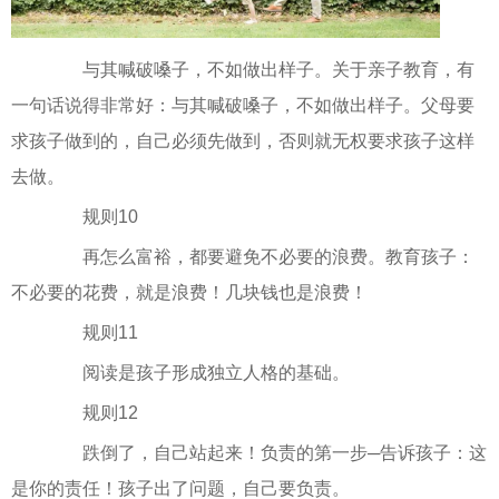
与其喊破嗓子，不如做出样子。关于亲子教育，有
一句话说得非常好：与其喊破嗓子，不如做出样子。父母要
求孩子做到的，自己必须先做到，否则就无权要求孩子这样
去做。
规则10
再怎么富裕，都要避免不必要的浪费。教育孩子：
不必要的花费，就是浪费！几块钱也是浪费！
规则11
阅读是孩子形成独立人格的基础。
规则12
跌倒了，自己站起来！负责的第一步─告诉孩子：这
是你的责任！孩子出了问题，自己要负责。