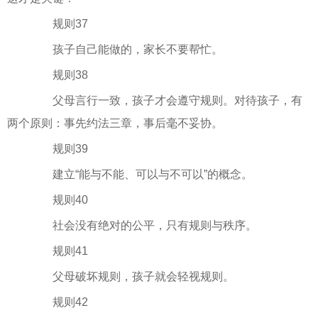
规则37
孩子自己能做的，家长不要帮忙。
规则38
父母言行一致，孩子才会遵守规则。对待孩子，有
两个原则：事先约法三章，事后毫不妥协。
规则39
建立“能与不能、可以与不可以”的概念。
规则40
社会没有绝对的公平，只有规则与秩序。
规则41
父母破坏规则，孩子就会轻视规则。
规则42