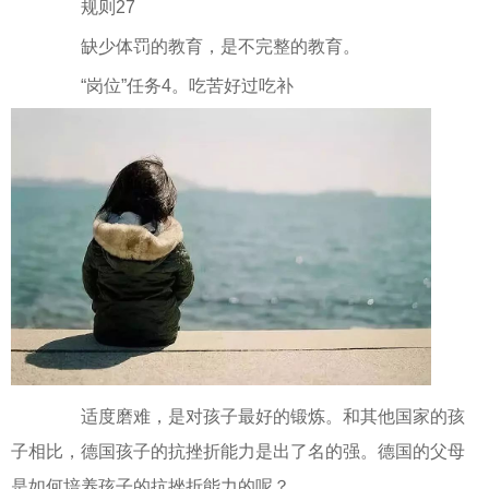
规则27
缺少体罚的教育，是不完整的教育。
“岗位”任务4。吃苦好过吃补
适度磨难，是对孩子最好的锻炼。和其他国家的孩
子相比，德国孩子的抗挫折能力是出了名的强。德国的父母
是如何培养孩子的抗挫折能力的呢？