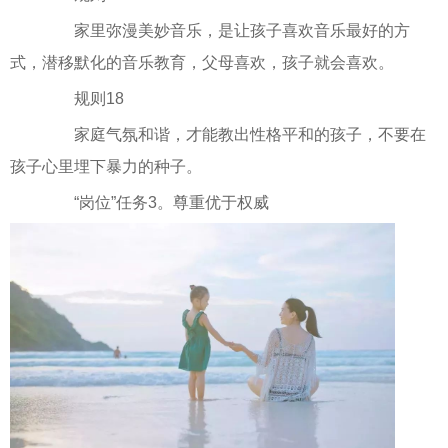
家里弥漫美妙音乐，是让孩子喜欢音乐最好的方
式，潜移默化的音乐教育，父母喜欢，孩子就会喜欢。
规则18
家庭气氛和谐，才能教出性格平和的孩子，不要在
孩子心里埋下暴力的种子。
“岗位”任务3。尊重优于权威