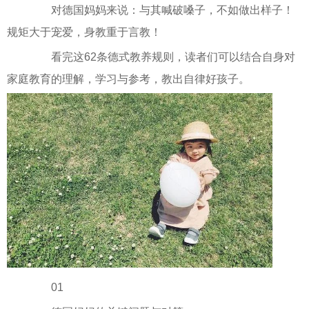
对德国妈妈来说：与其喊破嗓子，不如做出样子！
规矩大于宠爱，身教重于言教！
看完这62条德式教养规则，读者们可以结合自身对
家庭教育的理解，学习与参考，教出自律好孩子。
01