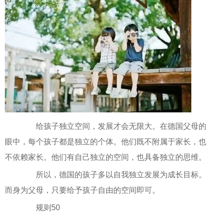
给孩子独立空间，发展才会无限大。在德国父母的
眼中，每个孩子都是独立的个体。他们既不附属于家长，也
不依赖家长。他们有自己独立的空间，也具备独立的思维。
所以，德国的孩子多以自我独立发展为成长目标。
而身为父母，只要给予孩子自由的空间即可。
规则50