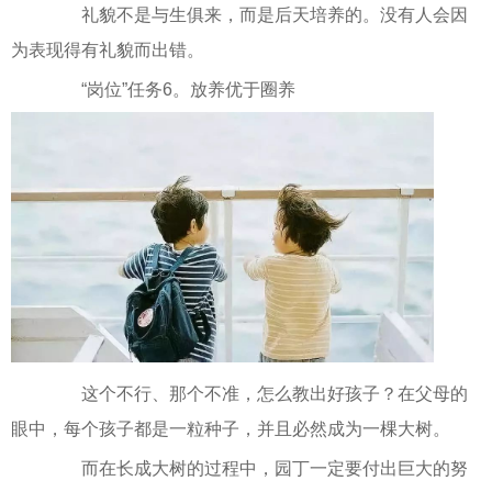
礼貌不是与生俱来，而是后天培养的。没有人会因
为表现得有礼貌而出错。
“岗位”任务6。放养优于圈养
这个不行、那个不准，怎么教出好孩子？在父母的
眼中，每个孩子都是一粒种子，并且必然成为一棵大树。
而在长成大树的过程中，园丁一定要付出巨大的努