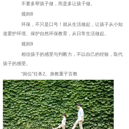
不要多帮孩子做，而是多让孩子做。
规则8
环保，不只是口号！就从生活做起，让孩子从小知
道爱护环境、保护自然环保教育，从日常生活做起。
规则9
相信孩子的感受与判断力，不以自己的经验，取代
孩子的感受。
“岗位”任务2。身教重于言教