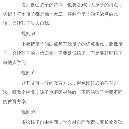
看到自己孩子的特点，也要看到别人孩子的特点，
切记！每个孩子都是独一无二，将两个孩子的优缺点做比
较，会让孩子失去自我。
规则51
不要把孩子的缺点与其他孩子的优点相比，贬低孩
子，会让孩子的自信归零！不要贬低孩子，而是要鼓励孩子
向他人学习。
规则52
避开父母主导的教育方式，避免比较式的教育方
法，顺着个性养，孩子也要因材施教，不同的孩子需要不同
的教育方案。
规则53
多给孩子自由空间，学会对自己负责，家长偷看孩