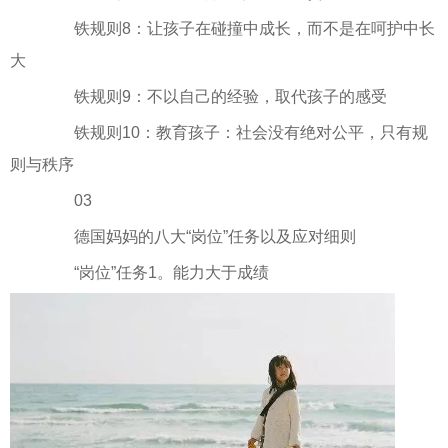
铁规则8：让孩子在碰撞中成长，而不是在呵护中长
大
铁规则9：不以自己的经验，取代孩子的感受
铁规则10：教育孩子：社会没有绝对公平，只有规
则与秩序
03
德国妈妈的八大“岗位”任务以及应对细则
“岗位”任务1。能力大于成绩