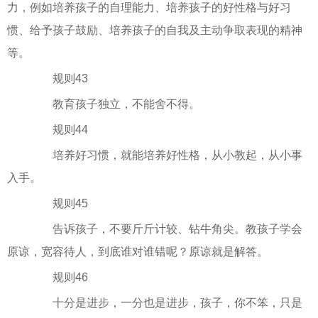
力，例如培养孩子的自理能力、培养孩子的好性格与好习
惯、给予孩子鼓励、培养孩子的自我及主动争取表现的精神
等。
规则43
教育孩子独立，不能舍不得。
规则44
培养好习惯，就能培养好性格，从小教起，从小事
入手。
规则45
告诉孩子，不要斤斤计较、钻牛角尖。教孩子学会
原谅，宽容待人，到底谁对谁错呢？原谅就是解答。
规则46
十分是进步，一分也是进步，孩子，你不笨，只是