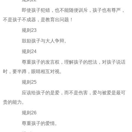
即使孩子犯错，也不能随便训斥，孩子也有尊严，
不是孩子不成器，是教育出问题！
规则23
鼓励孩子与大人争辩。
规则24
尊重孩子的发言权，理解孩子的想法，对孩子说话
时，要半蹲，眼睛相互对视。
规则25
应该给孩子的是爱，而不是伤害，爱与被爱是最可
贵的能力。
规则26
尊重孩子的爱情。