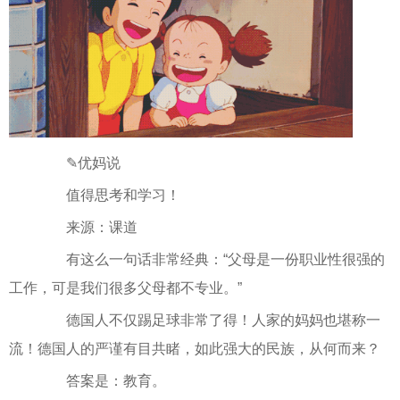
✎优妈说
值得思考和学习！
来源：课道
有这么一句话非常经典：“父母是一份职业性很强的
工作，可是我们很多父母都不专业。”
德国人不仅踢足球非常了得！人家的妈妈也堪称一
流！德国人的严谨有目共睹，如此强大的民族，从何而来？
答案是：教育。