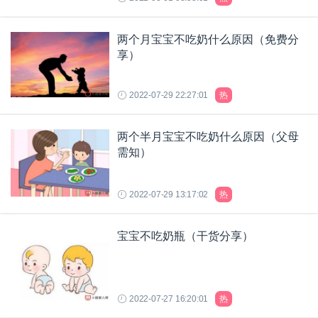
两个月宝宝不吃奶什么原因（免费分
享）
2022-07-29 22:27:01
热
两个半月宝宝不吃奶什么原因（父母
需知）
2022-07-29 13:17:02
热
宝宝不吃奶瓶（干货分享）
2022-07-27 16:20:01
热