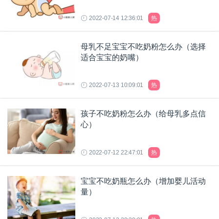
2022-07-14 12:36:01
热
母乳不足宝宝不吃奶粉怎么办（选择
适合宝宝的奶嘴）
2022-07-13 10:09:01
热
孩子不吃奶粉怎么办（给母乳多点信
心）
2022-07-12 22:47:01
热
宝宝不吃奶瓶怎么办（增加婴儿活动
量）