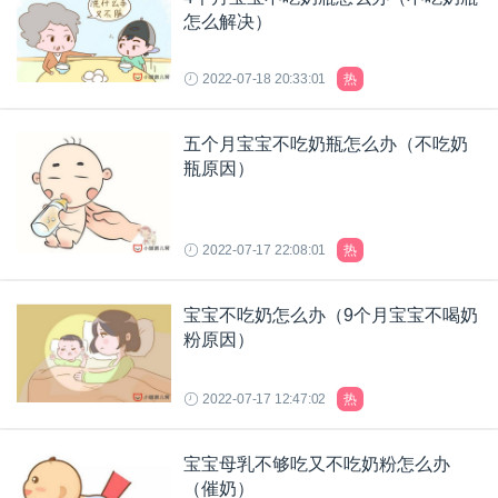
怎么解决）
2022-07-18 20:33:01
热
五个月宝宝不吃奶瓶怎么办（不吃奶
瓶原因）
2022-07-17 22:08:01
热
宝宝不吃奶怎么办（9个月宝宝不喝奶
粉原因）
2022-07-17 12:47:02
热
宝宝母乳不够吃又不吃奶粉怎么办
（催奶）