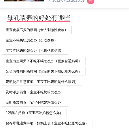
2022-07-12 20:30:01
热
母乳喂养的好处有哪些
宝宝食欲不振的原因（食入刺激性食物）
宝宝不喝奶粉怎么办（少吃多餐）
宝宝不吃奶瓶怎么办（挑选仿真奶嘴）
宝宝出生两天了不吃不喝怎么办（更换合适奶嘴）
延长两餐的间隔时间（宝宝断奶不喝奶粉怎么办）
奶瓶使用注意事项（宝宝不吃奶瓶是什么原因）
及时添加辅食（宝宝不吃奶粉怎么办）
及时添加辅食（宝宝不吃奶粉怎么办）
1段配方奶粉（宝宝不吃奶粉怎么办）
储存母乳注意事项（妈妈上班了宝宝不吃奶瓶怎么破）