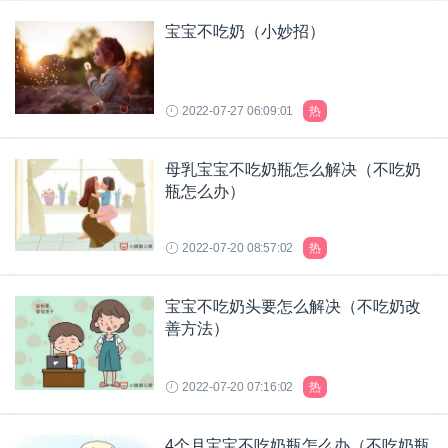
宝宝不吃奶（小妙招）
2022-07-27 06:09:01
热
母乳宝宝不吃奶瓶怎么解决（不吃奶
瓶怎么办）
2022-07-20 08:57:02
热
宝宝不吃奶头要怎么解决（不吃奶改
善方法）
2022-07-20 07:16:02
热
4个月宝宝不吃奶瓶怎么办（不吃奶瓶