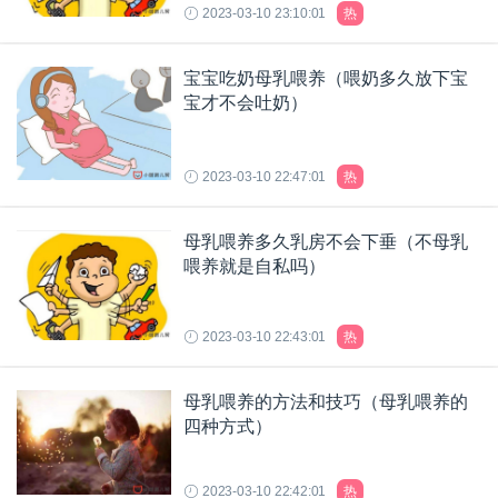
2023-03-10 23:10:01
热
宝宝吃奶母乳喂养（喂奶多久放下宝
宝才不会吐奶）
2023-03-10 22:47:01
热
母乳喂养多久乳房不会下垂（不母乳
喂养就是自私吗）
2023-03-10 22:43:01
热
母乳喂养的方法和技巧（母乳喂养的
四种方式）
2023-03-10 22:42:01
热