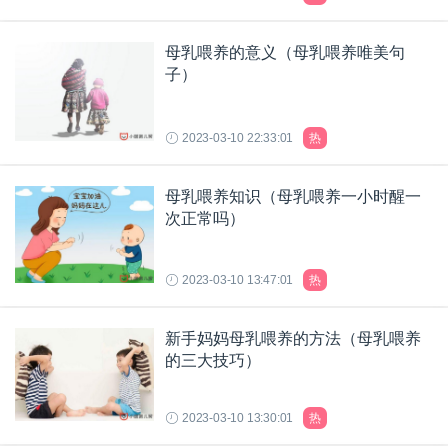
母乳喂养的意义（母乳喂养唯美句
子）
2023-03-10 22:33:01
热
母乳喂养知识（母乳喂养一小时醒一
次正常吗）
2023-03-10 13:47:01
热
新手妈妈母乳喂养的方法（母乳喂养
的三大技巧）
2023-03-10 13:30:01
热