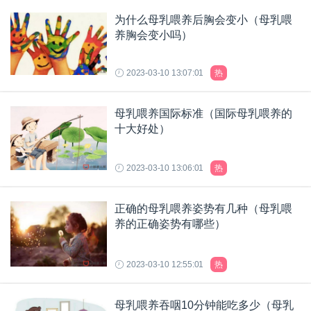
为什么母乳喂养后胸会变小（母乳喂
养胸会变小吗）
2023-03-10 13:07:01
热
母乳喂养国际标准（国际母乳喂养的
十大好处）
2023-03-10 13:06:01
热
正确的母乳喂养姿势有几种（母乳喂
养的正确姿势有哪些）
2023-03-10 12:55:01
热
母乳喂养吞咽10分钟能吃多少（母乳