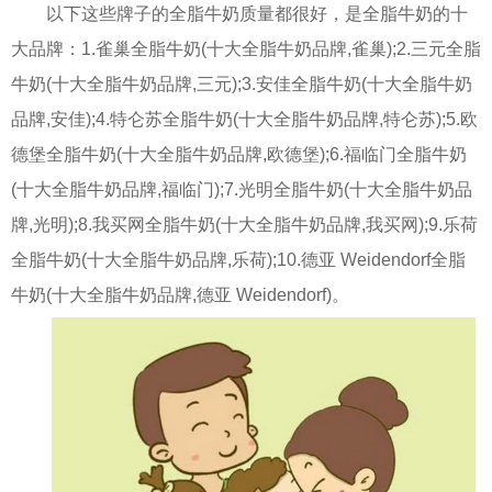
以下这些牌子的全脂牛奶质量都很好，是全脂牛奶的十
大品牌：1.雀巢全脂牛奶(十大全脂牛奶品牌,雀巢);2.三元全脂
牛奶(十大全脂牛奶品牌,三元);3.安佳全脂牛奶(十大全脂牛奶
品牌,安佳);4.特仑苏全脂牛奶(十大全脂牛奶品牌,特仑苏);5.欧
德堡全脂牛奶(十大全脂牛奶品牌,欧德堡);6.福临门全脂牛奶
(十大全脂牛奶品牌,福临门);7.光明全脂牛奶(十大全脂牛奶品
牌,光明);8.我买网全脂牛奶(十大全脂牛奶品牌,我买网);9.乐荷
全脂牛奶(十大全脂牛奶品牌,乐荷);10.德亚 Weidendorf全脂
牛奶(十大全脂牛奶品牌,德亚 Weidendorf)。