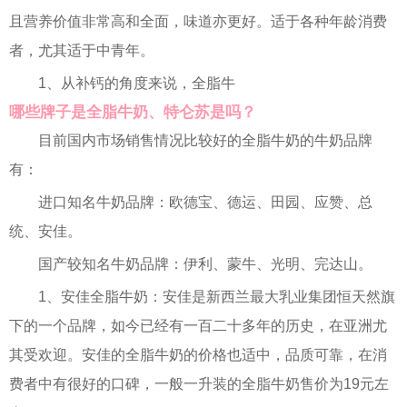
且营养价值非常高和全面，味道亦更好。适于各种年龄消费
者，尤其适于中青年。
1、从补钙的角度来说，全脂牛
哪些牌子是全脂牛奶、特仑苏是吗？
目前国内市场销售情况比较好的全脂牛奶的牛奶品牌
有：
进口知名牛奶品牌：欧德宝、德运、田园、应赞、总
统、安佳。
国产较知名牛奶品牌：伊利、蒙牛、光明、完达山。
1、安佳全脂牛奶：安佳是新西兰最大乳业集团恒天然旗
下的一个品牌，如今已经有一百二十多年的历史，在亚洲尤
其受欢迎。安佳的全脂牛奶的价格也适中，品质可靠，在消
费者中有很好的口碑，一般一升装的全脂牛奶售价为19元左