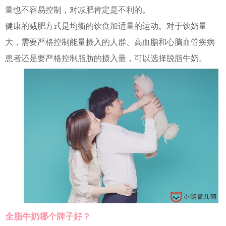
量也不容易控制，对减肥肯定是不利的。
健康的减肥方式是均衡的饮食加适量的运动。对于饮奶量
大，需要严格控制能量摄入的人群、高血脂和心脑血管疾病
患者还是要严格控制脂肪的摄入量，可以选择脱脂牛奶。
全脂牛奶哪个牌子好？