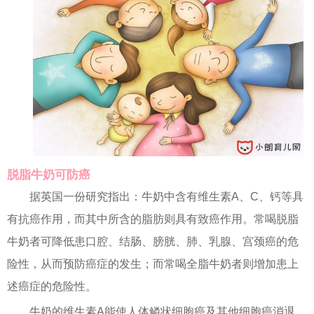
脱脂牛奶可防癌
据英国一份研究指出：牛奶中含有维生素A、C、钙等具
有抗癌作用，而其中所含的脂肪则具有致癌作用。常喝脱脂
牛奶者可降低患口腔、结肠、膀胱、肺、乳腺、宫颈癌的危
险性，从而预防癌症的发生；而常喝全脂牛奶者则增加患上
述癌症的危险性。
牛奶的维生素A能使人体鳞状细胞癌及其他细胞癌消退，