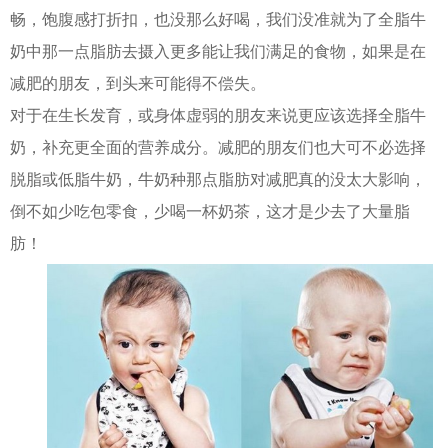
畅，饱腹感打折扣，也没那么好喝，我们没准就为了全脂牛
奶中那一点脂肪去摄入更多能让我们满足的食物，如果是在
减肥的朋友，到头来可能得不偿失。
对于在生长发育，或身体虚弱的朋友来说更应该选择全脂牛
奶，补充更全面的营养成分。减肥的朋友们也大可不必选择
脱脂或低脂牛奶，牛奶种那点脂肪对减肥真的没太大影响，
倒不如少吃包零食，少喝一杯奶茶，这才是少去了大量脂
肪！