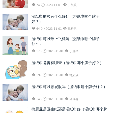
74
2023-11-01
丁凯航
湿纸巾擦脸有什么好处（湿纸巾哪个牌子
好？）
64
2023-11-01
孙雅男
湿纸巾可以带上飞机吗（湿纸巾哪个牌子
好？）
175
2023-11-01
丁雅琴
湿纸巾危害有哪些（湿纸巾哪个牌子好？）
199
2023-11-01
林茹欣
湿纸巾可以擦屁股吗（湿纸巾哪个牌子好？）
143
2023-11-01
孙耀睿
擦屁屁是卫生纸还是湿纸巾好（湿纸巾哪个牌