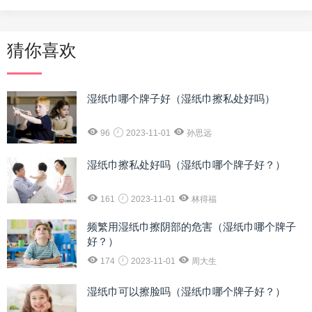
猜你喜欢
湿纸巾哪个牌子好（湿纸巾擦私处好吗）
96
2023-11-01
孙思远
湿纸巾擦私处好吗（湿纸巾哪个牌子好？）
161
2023-11-01
林得福
频繁用湿纸巾擦阴部的危害（湿纸巾哪个牌子
好？）
174
2023-11-01
周大生
湿纸巾可以擦脸吗（湿纸巾哪个牌子好？）