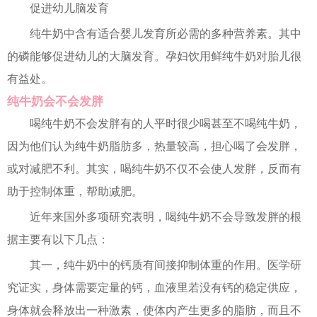
促进幼儿脑发育
纯牛奶中含有适合婴儿发育所必需的多种营养素。其中
的磷能够促进幼儿的大脑发育。孕妇饮用鲜纯牛奶对胎儿很
有益处。
纯牛奶会不会发胖
喝纯牛奶不会发胖有的人平时很少喝甚至不喝纯牛奶，
因为他们认为纯牛奶脂肪多，热量较高，担心喝了会发胖，
或对减肥不利。其实，喝纯牛奶不仅不会使人发胖，反而有
助于控制体重，帮助减肥。
近年来国外多项研究表明，喝纯牛奶不会导致发胖的根
据主要有以下几点：
其一，纯牛奶中的钙质有间接抑制体重的作用。医学研
究证实，身体需要定量的钙，血液里若没有钙的稳定供应，
身体就会释放出一种激素，使体内产生更多的脂肪，而且不