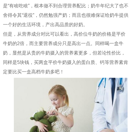
是“有啥吃啥”，根本做不到合理营养配比；奶牛年纪大了也不
舍得令其“退役”，仍然勉强产奶；而且也很难保证给奶牛提供
一个好的生活环境，产出高品质的好奶。
但是，从营养成分对比可以看出，高价位牛奶的价格是平价
牛奶的2倍，而主要营养成分只是高出一点。同样喝一盒牛
奶，显然是从贵的牛奶摄入的营养素更多，但若论性价比，
同样是5块钱，买两盒平价牛奶摄入的蛋白质、钙等营养素肯
定要比买一盒高档牛奶多吧！