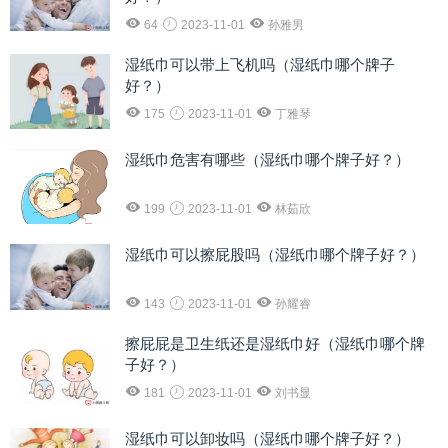
64
2023-11-01
孙雅男
湿纸巾可以带上飞机吗（湿纸巾哪个牌子
好？）
175
2023-11-01
丁雅琴
湿纸巾危害有哪些（湿纸巾哪个牌子好？）
199
2023-11-01
林茹欣
湿纸巾可以擦屁股吗（湿纸巾哪个牌子好？）
143
2023-11-01
孙耀睿
擦屁屁是卫生纸还是湿纸巾好（湿纸巾哪个牌
子好？）
181
2023-11-01
刘书显
湿纸巾可以卸妆吗（湿纸巾哪个牌子好？）