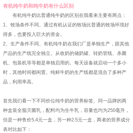
有机纯牛奶和纯牛奶有什么区别
有机纯牛奶比普通纯牛奶的区别在我看来主要有两点：
1、牧场条件不同。通过有机认证的牧场比普通的牧场环境好
得多，也要投入巨大的资金。
2、生产条件不同。有机纯牛奶在我们厂是单独生产，跟其他
产品的生产线完全独立。从收奶的储奶罐、转奶管线、杀菌
机、包装机等等都是单独启用的。每天设备就启动一个多小
时，其他时间都闲置。纯鲜牛奶的生产线都是混合了多种产
品，利用率高。
首先我们看一下不同价位纯牛奶的营养标签。同一品牌的两
种盒装全脂灭菌乳，配料均为生牛乳，容量也均为250毫升，
但是一种售价5.4元一盒，另一种2.5元一盒，两者的营养成分
表对比如下：