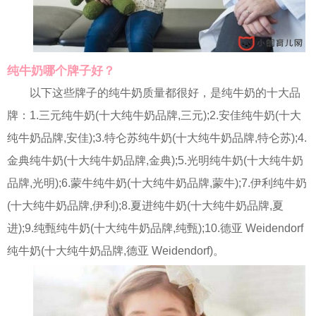
纯牛奶哪个牌子好？
以下这些牌子的纯牛奶质量都很好，是纯牛奶的十大品
牌：1.三元纯牛奶(十大纯牛奶品牌,三元);2.安佳纯牛奶(十大
纯牛奶品牌,安佳);3.特仑苏纯牛奶(十大纯牛奶品牌,特仑苏);4.
金典纯牛奶(十大纯牛奶品牌,金典);5.光明纯牛奶(十大纯牛奶
品牌,光明);6.蒙牛纯牛奶(十大纯牛奶品牌,蒙牛);7.伊利纯牛奶
(十大纯牛奶品牌,伊利);8.夏进纯牛奶(十大纯牛奶品牌,夏
进);9.纯甄纯牛奶(十大纯牛奶品牌,纯甄);10.德亚 Weidendorf
纯牛奶(十大纯牛奶品牌,德亚 Weidendorf)。