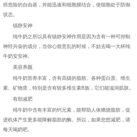
癌危险的自由基，并能迅速和细胞膜结合，使细胞处于防御
状态。
镇静安神
纯牛奶之所以具有镇静安神作用是因为含有一种可抑制
神经兴奋的成分，当你心烦意乱的时候，不妨去喝一大杯纯
牛奶安安神。
美容养颜
纯牛奶营养丰富，含有高级的脂肪、各种蛋白质、维生
素、矿物质，特别是含有较多维生素B族，它们能滋润肌肤。
有助减肥
纯牛奶中含有丰富的钙元素，能帮助人体燃烧脂肪，促
进机体产生更多能降解脂肪的酶。所以，如果您想减肥，请
每天喝奶吧。