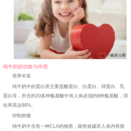
纯牛奶的功效与作用
营养丰富
纯牛奶中的蛋白质主要是酪蛋白、白蛋白、球蛋白、乳
蛋白等，所含的20多种氨基酸中有人体必须的8种氨基酸，消
化率高达98%。
抑制肿瘤
纯牛奶中含有一种CLA的物质，能有效破坏人体内有致