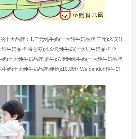
大品牌：1.三元纯牛奶(十大纯牛奶品牌,三元);2.安佳
大纯牛奶品牌,特仑苏);4.金典纯牛奶(十大纯牛奶品牌,金
纯牛奶(十大纯牛奶品牌,蒙牛);7.伊利纯牛奶(十大纯牛奶品牌,
牛奶(十大纯牛奶品牌,纯甄);10.德亚 Weidendorf纯牛奶