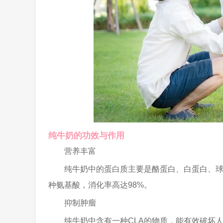
纯牛奶的功效与作用
营养丰富
纯牛奶中的蛋白质主要是酪蛋白、白蛋白、球
种氨基酸，消化率高达98%。
抑制肿瘤
纯牛奶中含有一种CLA的物质，能有效破坏