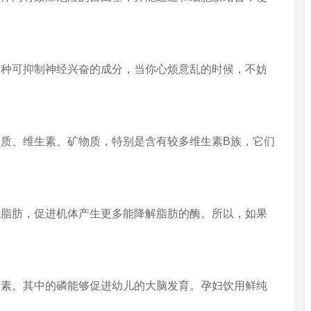
一种可抑制神经兴奋的成分，当你心烦意乱的时候，不妨
质、维生素、矿物质，特别是含有较多维生素B族，它们
烧脂肪，促进机体产生更多能降解脂肪的酶。所以，如果
养素。其中的磷能够促进幼儿的大脑发育。孕妇饮用鲜纯