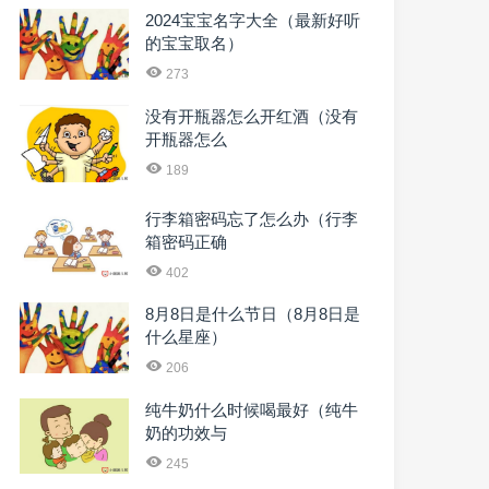
2024宝宝名字大全（最新好听
的宝宝取名）
273
没有开瓶器怎么开红酒（没有
开瓶器怎么
189
行李箱密码忘了怎么办（行李
箱密码正确
402
8月8日是什么节日（8月8日是
什么星座）
206
纯牛奶什么时候喝最好（纯牛
奶的功效与
245