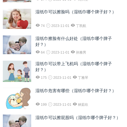
湿纸巾可以擦脸吗（湿纸巾哪个牌子好？）
74
2023-11-01
丁凯航
湿纸巾擦脸有什么好处（湿纸巾哪个牌子
好？）
64
2023-11-01
孙雅男
湿纸巾可以带上飞机吗（湿纸巾哪个牌子
好？）
175
2023-11-01
丁雅琴
湿纸巾危害有哪些（湿纸巾哪个牌子好？）
199
2023-11-01
林茹欣
湿纸巾可以擦屁股吗（湿纸巾哪个牌子好？）