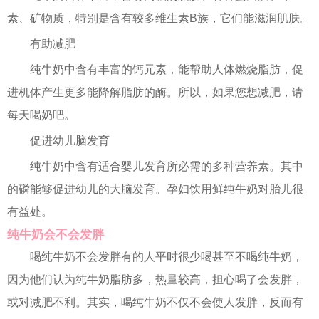
素、矿物质，特别是含有较多维生素B族，它们能滋润肌肤。
有助减肥
纯牛奶中含有丰富的钙元素，能帮助人体燃烧脂肪，促
进机体产生更多能降解脂肪的酶。所以，如果您想减肥，请
每天喝奶吧。
促进幼儿脑发育
纯牛奶中含有适合婴儿发育所必需的多种营养素。其中
的磷能够促进幼儿的大脑发育。孕妇饮用鲜纯牛奶对胎儿很
有益处。
纯牛奶会不会发胖
喝纯牛奶不会发胖有的人平时很少喝甚至不喝纯牛奶，
因为他们认为纯牛奶脂肪多，热量较高，担心喝了会发胖，
或对减肥不利。其实，喝纯牛奶不仅不会使人发胖，反而有