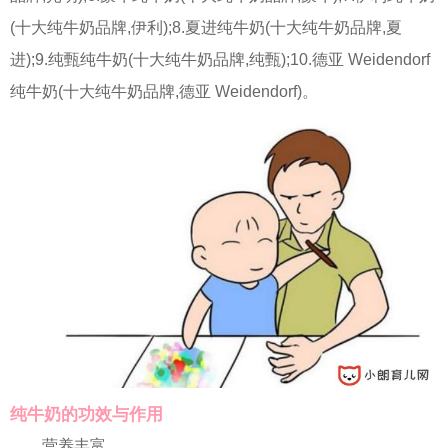
(十大纯牛奶品牌,伊利);8.夏进纯牛奶(十大纯牛奶品牌,夏
进);9.纯甄纯牛奶(十大纯牛奶品牌,纯甄);10.德亚 Weidendorf
纯牛奶(十大纯牛奶品牌,德亚 Weidendorf)。
纯牛奶的功效与作用
营养丰富