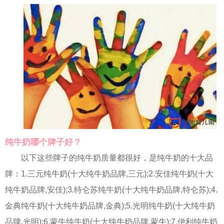
纯牛奶哪个牌子好？
以下这些牌子的纯牛奶质量都很好，是纯牛奶的十大品
牌：1.三元纯牛奶(十大纯牛奶品牌,三元);2.安佳纯牛奶(十大
纯牛奶品牌,安佳);3.特仑苏纯牛奶(十大纯牛奶品牌,特仑苏);4.
金典纯牛奶(十大纯牛奶品牌,金典);5.光明纯牛奶(十大纯牛奶
品牌,光明);6.蒙牛纯牛奶(十大纯牛奶品牌,蒙牛);7.伊利纯牛奶