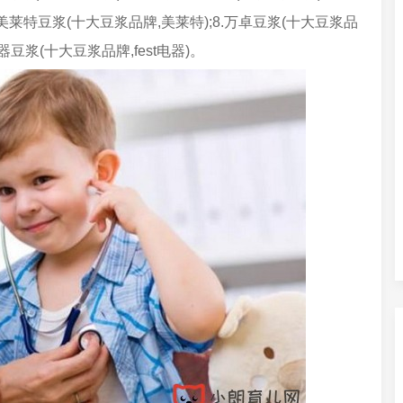
7.美莱特豆浆(十大豆浆品牌,美莱特);8.万卓豆浆(十大豆浆品
t电器豆浆(十大豆浆品牌,fest电器)。