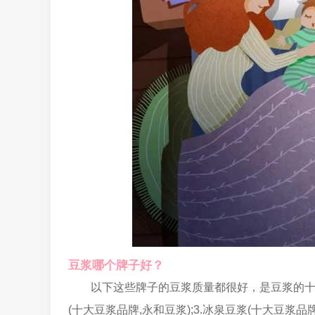
豆浆哪个牌子好？
以下这些牌子的豆浆质量都很好，是豆浆的十大品
(十大豆浆品牌,永和豆浆);3.冰泉豆浆(十大豆浆品牌,