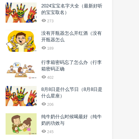
2024宝宝名字大全（最新好听
的宝宝取名）
273
没有开瓶器怎么开红酒（没有
开瓶器怎么
189
行李箱密码忘了怎么办（行李
箱密码正确
402
8月8日是什么节日（8月8日是
什么星座）
206
纯牛奶什么时候喝最好（纯牛
奶的功效与
245