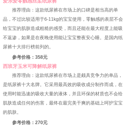
爱乐爱零触感丝柔纸尿裤
推荐理由：这款纸尿裤在市场上的口碑是相当高的单
品，不过比较适用于6-11kg的宝宝使用，零触感的表层不会
给宝宝的肌肤造成粗糙的感受，而且还能在最大程度上能吸
不返渗，如果是在夜晚使用能让宝宝整夜安心睡。是国内纸
尿裤十大排行榜前列的。
参考价格：358元
西班牙玉米可降解纸尿裤
推荐理由：这款纸尿裤在市场上是颇具竞争力的单品，
是纸尿裤十大名牌。它采用最高效的吸收成分制作而成，在
使用时能迅速的吸收大量的液体，并且环保的材质也不会给
肌肤造成任何的伤害，最终在最完美干爽的基础上呵护宝宝
的肌肤。
参考价格：270元