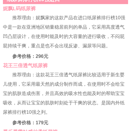
妮飘L码纸尿裤
推荐理由：妮飘家的这款产品在进口纸尿裤排行榜10强
中是一款在亚洲地区销量稳居前列的单品，它采用高度透气
凹凸层设计，在使用时能及时的大容量的进行吸收，不闷屁
屁持续干爽，重点是也不会出现反渗、漏尿等问题。
参考价格：296元
花王三倍透气纸尿裤
推荐理由：这款花王三倍透气纸尿裤比较适用于新生婴
儿使用，它采用最天然的成分制作而成，在使用时不会给宝
宝的肌肤造成伤害，并且高效的吸水性也能及时的帮助宝宝
吸收，从而让宝宝的肌肤时刻处于干爽的状态。是国内外纸
尿裤排行榜10强之列。
参考价格：179元