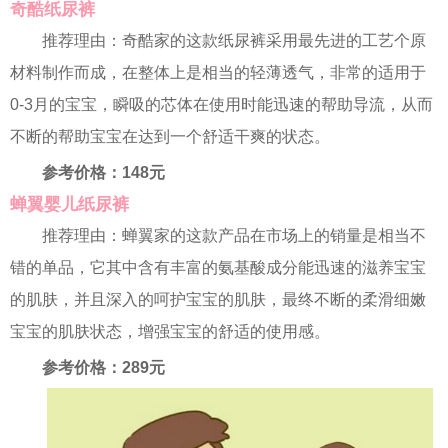
奇酷纸尿裤
推荐理由：奇酷家的这款纸尿裤采用最先进的工艺个原
材料制作而成，在整体上是相当的轻薄透气，非常的适用于
0-3月的宝宝，瞬吸的芯体在使用时能迅速的帮助导流，从而
不断的帮助宝宝在达到一个舒适干爽的状态。
参考价格：148元
蝉翼婴儿纸尿裤
推荐理由：蝉翼家的这款产品在市场上的销量是相当不
错的单品，它其中含有丰富的氨基酸成分能迅速的滋养宝宝
的肌肤，并且深入的呵护宝宝的肌肤，最终不断的柔滑细嫩
宝宝的肌肤状态，增强宝宝的舒适的使用感。
参考价格：289元