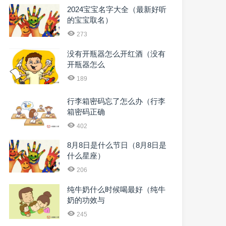
2024宝宝名字大全（最新好听
的宝宝取名）
273
没有开瓶器怎么开红酒（没有
开瓶器怎么
189
行李箱密码忘了怎么办（行李
箱密码正确
402
8月8日是什么节日（8月8日是
什么星座）
206
纯牛奶什么时候喝最好（纯牛
奶的功效与
245