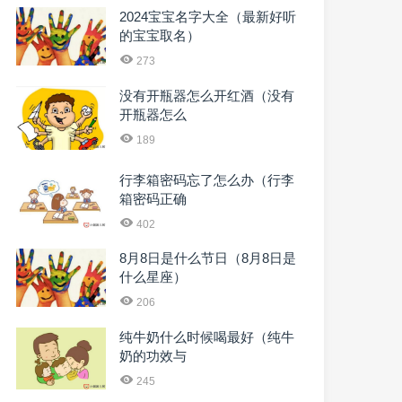
2024宝宝名字大全（最新好听
的宝宝取名）
273
没有开瓶器怎么开红酒（没有
开瓶器怎么
189
行李箱密码忘了怎么办（行李
箱密码正确
402
8月8日是什么节日（8月8日是
什么星座）
206
纯牛奶什么时候喝最好（纯牛
奶的功效与
245