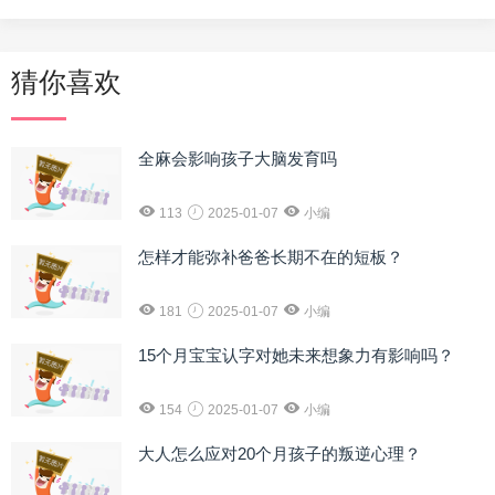
猜你喜欢
全麻会影响孩子大脑发育吗
113
2025-01-07
小编
怎样才能弥补爸爸长期不在的短板？
181
2025-01-07
小编
15个月宝宝认字对她未来想象力有影响吗？
154
2025-01-07
小编
大人怎么应对20个月孩子的叛逆心理？