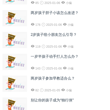
85
2025-01-06
小编
两岁孩子胆子小该怎么改进？
176
2025-01-06
小编
2岁孩子咬小朋友怎么引导？
119
2025-01-06
小编
一岁半孩子动手打人怎么办？
143
2025-01-06
小编
两岁孩子参加早教适合么？
82
2025-01-05
小编
别让你的孩子成为“独行侠”