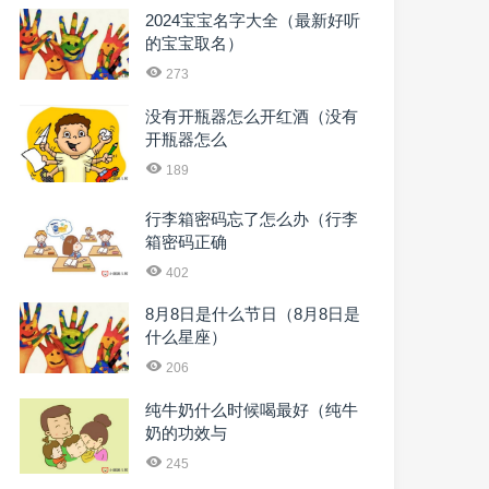
2024宝宝名字大全（最新好听
的宝宝取名）
273
没有开瓶器怎么开红酒（没有
开瓶器怎么
189
行李箱密码忘了怎么办（行李
箱密码正确
402
8月8日是什么节日（8月8日是
什么星座）
206
纯牛奶什么时候喝最好（纯牛
奶的功效与
245