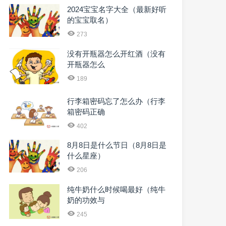
2024宝宝名字大全（最新好听
的宝宝取名）
273
没有开瓶器怎么开红酒（没有
开瓶器怎么
189
行李箱密码忘了怎么办（行李
箱密码正确
402
8月8日是什么节日（8月8日是
什么星座）
206
纯牛奶什么时候喝最好（纯牛
奶的功效与
245