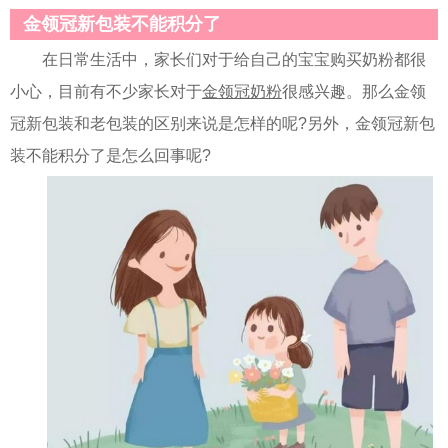
金领冠新包装不能积分了
在日常生活中，家长们对于给自己的宝宝购买奶粉都很
小心，目前有不少家长对于
金领冠奶粉
很感兴趣。那么金领
冠新包装和老包装的区别来说是怎样的呢?另外，金领冠新包
装不能积分了是怎么回事呢?