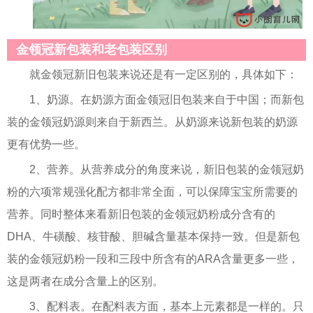
金领冠新包装和老包装区别
就金领冠新旧包装来说还是有一定区别的，具体如下：
1、奶源。在奶源方面金领冠旧包装来自于中国；而新包
装的金领冠奶源则来自于新西兰。从奶源来说新包装的奶源
更有优势一些。
2、营养。从营养成分的角度来说，新旧包装的金领冠奶
粉的六项常规强化配方都非常全面，可以保障宝宝所需要的
营养。同时整体来看新旧包装的金领冠奶粉成分含有的
DHA、牛磺酸、核苷酸、胆碱含量基本保持一致。但是新包
装的金领冠奶粉一段和三段中所含有的ARA含量更多一些，
这是两者在成分含量上的区别。
3、配料表。在配料表方面，基本上元素都是一样的。只