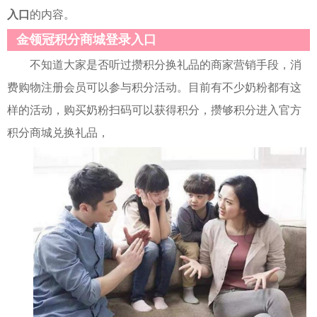
入口
的内容。
金领冠积分商城登录入口
不知道大家是否听过攒积分换礼品的商家营销手段，消
费购物注册会员可以参与积分活动。目前有不少奶粉都有这
样的活动，购买奶粉扫码可以获得积分，攒够积分进入官方
积分商城兑换礼品，