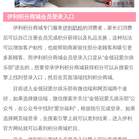
伊利积分商城会员登录入口
伊利积分商城专门服务
伊利奶粉
的消费者，家长们消费
后可以自己注册会员完成积分获得以及礼品兑换，这种玩法
可以增加客户粘性，也能帮助商家留住部分老顾客和吸引更
多新顾客。而伊利积分商城会员登录入口是从“金领冠爱尔俱
乐部”进去的，想要登录伊利积分商城获得积分可以从搜索引
擎上找到登录入口，然后在页面顶端找到积分商城。
目前进入金领冠爱尔俱乐部有微信端和网页端两个途
径，如果选择微信端，微信搜索并关注“金领冠爱儿俱乐部”公
众号，在公众号中找到“爱尔福利”，根据指引完成登录。如果
选择网页端登录，去搜索引擎上就可以查到结果，进入伊利
官方网站就可以看到积分商城栏目。