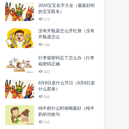
2024宝宝名字大全（最新好听
的宝宝取名）
273
没有开瓶器怎么开红酒（没有
开瓶器怎么
189
行李箱密码忘了怎么办（行李
箱密码正确
402
8月8日是什么节日（8月8日是
什么星座）
206
纯牛奶什么时候喝最好（纯牛
奶的功效与
245