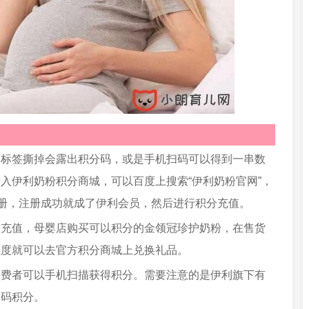
的标签撕掉会露出积分码，或是手机扫码可以得到一串数
入伊利奶粉积分商城，可以百度上搜索“伊利奶粉官网”，
注册，注册成功就成了伊利会员，然后进行积分充值。
分充值，母婴店购买可以积分的金领冠珍护奶粉，在售货
程度就可以去官方积分商城上兑换礼品。
消费者可以手机扫描获得积分。需要注意的是伊利旗下有
扫码积分。