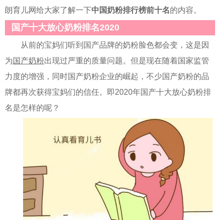
朗育儿网给大家了解一下
中国奶粉排行榜前十名
的内容。
国产十大放心奶粉排名2020
从前的宝妈们听到国产品牌的奶粉脸色都会变，这是因
为
国产奶粉
出现过严重的质量问题。但是现在随着国家监管
力度的增强，同时国产奶粉企业的崛起，不少国产奶粉的品
牌都再次获得宝妈们的信任。即2020年国产十大放心奶粉排
名是怎样的呢？