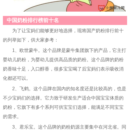
中国奶粉排行榜前十名
为了让宝妈们能够更好地选择，现将国产奶粉排行前十
的列举如下，供大家参考：
1、欧世蒙牛。这个品牌是蒙牛集团旗下的产品，它主打
婴幼儿奶粉，为婴幼儿提供高品质的奶粉。这个品牌的奶粉
奶香味十足，入口醇香，很多宝宝喝了后宝妈们表示吸收消
化都还可以。
2、飞鹤。这个品牌在国内的知名度还是比较高的，也是
不少宝妈们的选择。它力致于研发生产适合中国宝宝体质的
奶粉，它旗下有多个系列可供宝宝们选择，能满足不同宝宝
的需求。
3、君乐宝。这个品牌的奶粉奶源主要集中在河北省。同