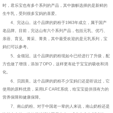
时，君乐宝也有多个系列的产品，其中旗帜选择的是新鲜的
生牛乳，受到很多宝妈的喜爱。
4、完达山。这个品牌的奶粉于1963年成立，属于国产
老品牌。目前，完达山有六个系列产品，包括元乳、优巧、
亲蓓、育见、菁采、菁美，其中最受欢迎的是元乳系列，宝
妈们可以参考。
5、金领冠。这个品牌的奶粉现如今已经进行了升级，配
方也做了增强，添加了OPO，这样更有处于宝宝的吸收和消
化。
6、贝因美。这个品牌的奶粉不少宝妈们还是听说过，它
使用的原料优质，采用LF CARE系统，给宝宝提供强有力的
营养保障和健康保障。
7、南山奶粉。对于中国老一辈的人来说，南山奶粉还是