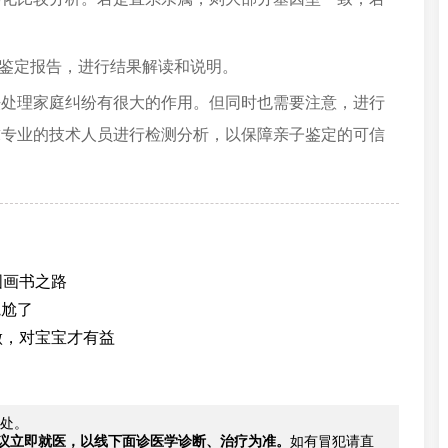
的鉴定报告，进行结果解读和说明。
法处理家庭纠纷有很大的作用。但同时也需要注意，进行
求专业的技术人员进行检测分析，以保障亲子鉴定的可信
？
图画书之路
尴尬了
做，对宝宝才有益
处。
议立即就医，以线下面诊医学诊断、治疗为准。
如有冒犯请直