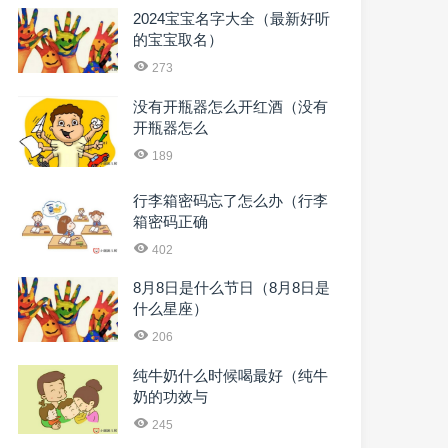
2024宝宝名字大全（最新好听
的宝宝取名）
273
没有开瓶器怎么开红酒（没有
开瓶器怎么
189
行李箱密码忘了怎么办（行李
箱密码正确
402
8月8日是什么节日（8月8日是
什么星座）
206
纯牛奶什么时候喝最好（纯牛
奶的功效与
245