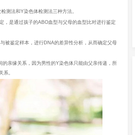
纹检测法和Y染色体检测法三种方法。
鉴定，是通过孩子的ABO血型与父母的血型比对进行鉴定
本与被鉴定样本，进行DNA的差异性分析，从而确定父母
子间的亲缘关系，因为男性的Y染色体只能由父亲传递，所
关系。