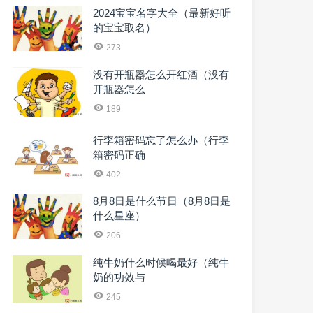
2024宝宝名字大全（最新好听
的宝宝取名）
273
没有开瓶器怎么开红酒（没有
开瓶器怎么
189
行李箱密码忘了怎么办（行李
箱密码正确
402
8月8日是什么节日（8月8日是
什么星座）
206
纯牛奶什么时候喝最好（纯牛
奶的功效与
245