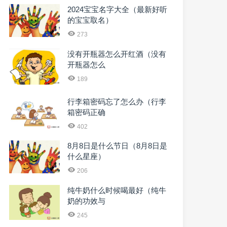
2024宝宝名字大全（最新好听
的宝宝取名）
273
没有开瓶器怎么开红酒（没有
开瓶器怎么
189
行李箱密码忘了怎么办（行李
箱密码正确
402
8月8日是什么节日（8月8日是
什么星座）
206
纯牛奶什么时候喝最好（纯牛
奶的功效与
245