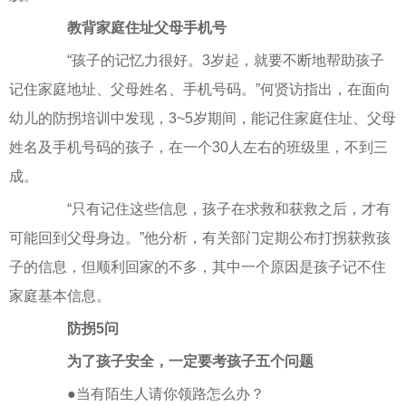
教背家庭住址父母手机号
“孩子的记忆力很好。3岁起，就要不断地帮助孩子
记住家庭地址、父母姓名、手机号码。”何贤访指出，在面向
幼儿的防拐培训中发现，3~5岁期间，能记住家庭住址、父母
姓名及手机号码的孩子，在一个30人左右的班级里，不到三
成。
“只有记住这些信息，孩子在求救和获救之后，才有
可能回到父母身边。”他分析，有关部门定期公布打拐获救孩
子的信息，但顺利回家的不多，其中一个原因是孩子记不住
家庭基本信息。
防拐5问
为了孩子安全，一定要考孩子五个问题
●当有陌生人请你领路怎么办？