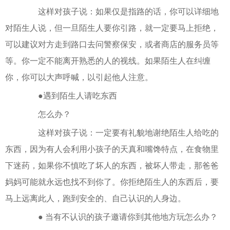
这样对孩子说：如果仅是指路的话，你可以详细地
对陌生人说，但一旦陌生人要你引路，就一定要马上拒绝，
可以建议对方走到路口去问警察保安，或者商店的服务员等
等。你一定不能离开熟悉的人的视线。如果陌生人在纠缠
你，你可以大声呼喊，以引起他人注意。
●遇到陌生人请吃东西
怎么办？
这样对孩子说：一定要有礼貌地谢绝陌生人给吃的
东西，因为有人会利用小孩子的天真和嘴馋特点，在食物里
下迷药，如果你不慎吃了坏人的东西，被坏人带走，那爸爸
妈妈可能就永远也找不到你了。你拒绝陌生人的东西后，要
马上远离此人，跑到安全的、自己认识的人身边。
● 当有不认识的孩子邀请你到其他地方玩怎么办？