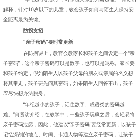
解释，针对10岁以下的儿童，教会孩子如何与陌生人保持安
全距离最为关键。
防拐支招
“亲子密码”要时常更新
在防拐课上，教官会教家长和孩子之间设定一个“亲
子密码”，这个亲子密码可以是数字，也可以是昵称。家长要
和孩子约定，假如陌生人以孩子父母的朋友或亲属的名义想
将其带走，孩子要先问其密码，如果陌生人回答不出，孩子
应尽快想办法脱身。
“年纪越小的孩子，记住数字、成语类的密码越
难。”何贤访介绍，在教学中，一些孩子玩疯之后，会轻易将
亲子密码泄露，因此，他建议“亲子密码”要经常更新，以孩子
记忆深刻的地点、时间、卡通人物等建立亲子密码，让孩子