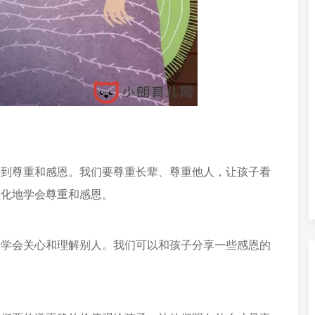
学到尊重和感恩。我们要尊重长辈、尊重他人，让孩子看
默化地学会尊重和感恩。
子学会关心和理解别人。我们可以和孩子分享一些感恩的