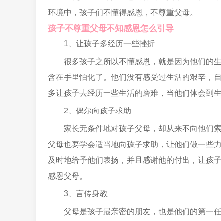
环境中，孩子们不懂得感恩，不尊重父母。
孩子不尊重父母不知感恩怎么引导
1、让孩子多经历一些挫折
很多孩子之所以不懂感恩，就是因为他们的
含在手里怕化了。他们没有感受过生活的艰辛，
多让孩子去经历一些生活的磨难，当他们体会到
2、偶尔向孩子求助
家长无条件地对孩子父母，却从来不向他们
父母也要学会适当地向孩子求助，让他们做一些
及时地给予他们表扬，并且感谢他的付出，让孩
感恩父母。
3、言传身教
父母是孩子最亲密的朋友，也是他们的第一