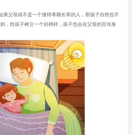
，如果父母就不是一个懂得孝顺长辈的人，那孩子自然也不
作则，给孩子树立一个好榜样，孩子也会在父母的言传身