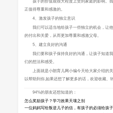
孩子的价值观很大程度上受到家庭的影响。
正值得尊重和感激的。
4、激发孩子的独立意识
我们可以适当地给孩子一些独立的机会，让
的付出和关爱，从而更加尊重和感激父母。
5、建立良好的沟通
我们要和孩子保持良好的沟通，让孩子知道
们的想法和感受。
上面就是小朗育儿网小编今天给大家介绍的
以帮助到你,如果还想了解更多的话，欢迎收藏、
94%的朋友还想知道的：
怎么奖励孩子？学习效果天壤之别
一位妈妈写给叛逆儿子的信，有孩子的必须给孩