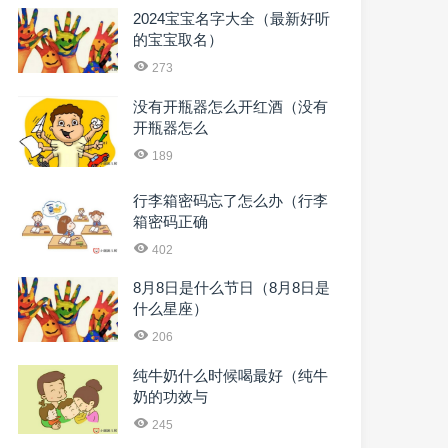
2024宝宝名字大全（最新好听
的宝宝取名）
273
没有开瓶器怎么开红酒（没有
开瓶器怎么
189
行李箱密码忘了怎么办（行李
箱密码正确
402
8月8日是什么节日（8月8日是
什么星座）
206
纯牛奶什么时候喝最好（纯牛
奶的功效与
245