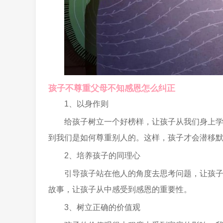
孩子不尊重父母不知感恩怎么纠正
1、以身作则
给孩子树立一个好榜样，让孩子从我们身上
到我们是如何尊重别人的。这样，孩子才会潜移
2、培养孩子的同理心
引导孩子站在他人的角度去思考问题，让孩
故事，让孩子从中感受到感恩的重要性。
3、树立正确的价值观