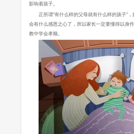
影响着孩子。
正所谓“有什么样的父母就有什么样的孩子”
会有什么感恩之心了，所以家长一定要懂得以身
教中学会孝顺。