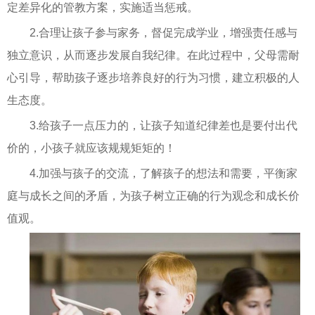
定差异化的管教方案，实施适当惩戒。
2.合理让孩子参与家务，督促完成学业，增强责任感与
独立意识，从而逐步发展自我纪律。在此过程中，父母需耐
心引导，帮助孩子逐步培养良好的行为习惯，建立积极的人
生态度。
3.给孩子一点压力的，让孩子知道纪律差也是要付出代
价的，小孩子就应该规规矩矩的！
4.加强与孩子的交流，了解孩子的想法和需要，平衡家
庭与成长之间的矛盾，为孩子树立正确的行为观念和成长价
值观。