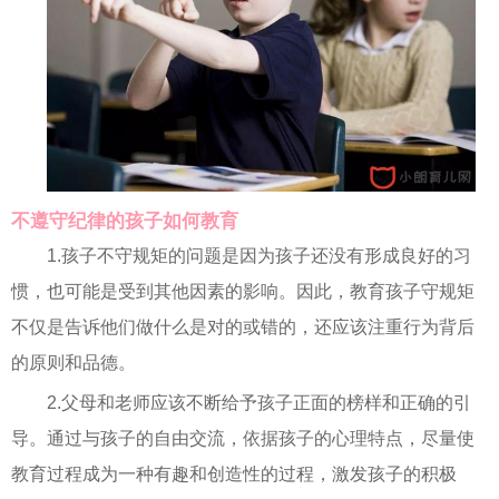
不遵守纪律的孩子如何教育
1.孩子不守规矩的问题是因为孩子还没有形成良好的习
惯，也可能是受到其他因素的影响。因此，教育孩子守规矩
不仅是告诉他们做什么是对的或错的，还应该注重行为背后
的原则和品德。
2.父母和老师应该不断给予孩子正面的榜样和正确的引
导。通过与孩子的自由交流，依据孩子的心理特点，尽量使
教育过程成为一种有趣和创造性的过程，激发孩子的积极