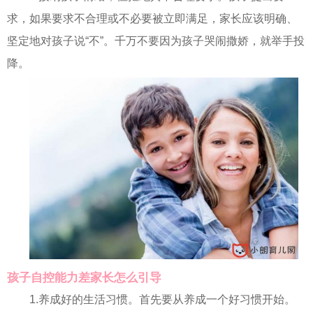
求，如果要求不合理或不必要被立即满足，家长应该明确、
坚定地对孩子说“不”。千万不要因为孩子哭闹撒娇，就举手投
降。
孩子自控能力差家长怎么引导
1.养成好的生活习惯。首先要从养成一个好习惯开始。