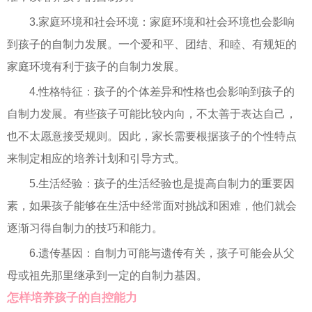
3.家庭环境和社会环境：家庭环境和社会环境也会影响
到孩子的自制力发展。一个爱和平、团结、和睦、有规矩的
家庭环境有利于孩子的自制力发展。
4.性格特征：孩子的个体差异和性格也会影响到孩子的
自制力发展。有些孩子可能比较内向，不太善于表达自己，
也不太愿意接受规则。因此，家长需要根据孩子的个性特点
来制定相应的培养计划和引导方式。
5.生活经验：孩子的生活经验也是提高自制力的重要因
素，如果孩子能够在生活中经常面对挑战和困难，他们就会
逐渐习得自制力的技巧和能力。
6.遗传基因：自制力可能与遗传有关，孩子可能会从父
母或祖先那里继承到一定的自制力基因。
怎样培养孩子的自控能力