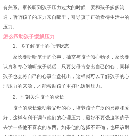
有关系。家长听到孩子压力过大的时候，要和孩子多多沟
通，听听孩子的压力来自哪里，引导孩子正确看待生活中的
压力。
怎么帮助孩子缓解压力
1、多了解孩子的心理状态
家长要听听孩子的心声，抽空与孩子倾心畅谈，家长要
认真和专心地听孩子说话，只要父母肯交出自己的心，同样
孩子也会将自己的心事全盘托出，这样就可以了解孩子的心
理压力的来源，才能帮助孩子更好地缓解压力。
2、时刻关注孩子的成长
孩子的成长牵动着父母的心，培养孩子广泛的兴趣和爱
好，这样有利于调节他们的心理压力，最好不要强迫学孩子
去学一些他不喜欢的东西。如果他的选择不正确，也应该耐