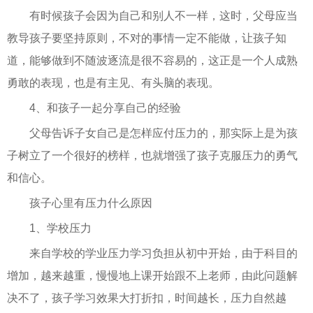
有时候孩子会因为自己和别人不一样，这时，父母应当
教导孩子要坚持原则，不对的事情一定不能做，让孩子知
道，能够做到不随波逐流是很不容易的，这正是一个人成熟
勇敢的表现，也是有主见、有头脑的表现。
4、和孩子一起分享自己的经验
父母告诉子女自己是怎样应付压力的，那实际上是为孩
子树立了一个很好的榜样，也就增强了孩子克服压力的勇气
和信心。
孩子心里有压力什么原因
1、学校压力
来自学校的学业压力学习负担从初中开始，由于科目的
增加，越来越重，慢慢地上课开始跟不上老师，由此问题解
决不了，孩子学习效果大打折扣，时间越长，压力自然越