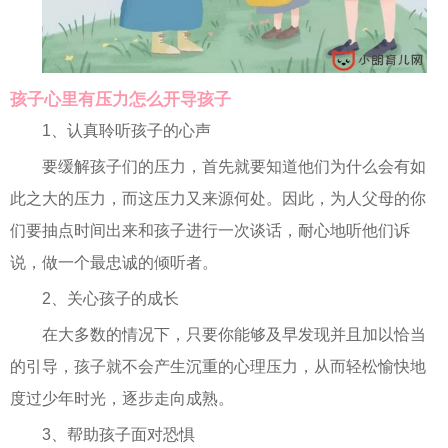
孩子心里有压力怎么开导孩子
1、认真聆听孩子的心声
要缓解孩子们的压力，首先就要知道他们为什么会有如
此之大的压力，而这压力又来源何处。因此，为人父母的你
们要抽点时间出来和孩子进行一次谈话，耐心地听他们诉
说，做一个最忠诚的倾听者。
2、关心孩子的成长
在大多数的情况下，只要你能够及早发现并且加以恰当
的引导，孩子就不会产生沉重的心理压力，从而轻松愉快地
度过少年时光，逐步走向成熟。
3、帮助孩子面对恐惧