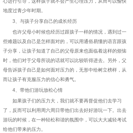
心进行引导，这样孩子就不会产生心理压力，从而可以愉快
地度过青少年时期。
3、与孩子分享自己的成长经历
也许父母小时候也经历过跟孩子一样的情况，遇到过一
些难题以及自己是怎样面对的，可以用通俗易懂的语言跟孩
子分享，让孩子知道了自己的父母原来也面临着这样的烦恼
时，他们对于父母所说的话就可以比较听得进去。另外，父
母告诉孩子自己是如何面对压力的，无形中给树立榜样，从
而让孩子有克服压力的信心和勇气。
4、带他们游玩放松心情
如果孩子们的压力大，我们就不要再督促他们去学习
了，反而可以利用周六周日带他们出去好好游玩一下。出去
游玩的时候，在一种轻松和谐的氛围中，可以大大减轻考试
给他们带来的压力。