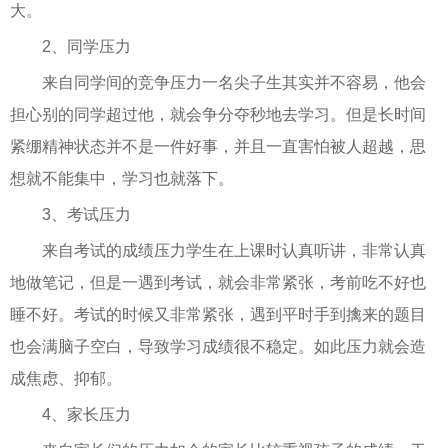
大。
2、同学压力
来自同学间的竞争压力一名尖子生其实并不容易，他会
担心别的同学超过他，就会争分夺秒地去学习。但是长时间
紧绷精神状态并不是一件好事，并且一直害怕被人超越，思
想就不能集中，学习也就落下。
3、考试压力
来自考试的成绩压力学生在上课时认真听讲，非常认真
地做笔记，但是一遇到考试，就会非常紧张，考前吃不好也
睡不好。考试的时候又非常紧张，遇到平时手到擒来的题目
也会满脑子空白，导致学习成绩很不稳定。如此压力就会造
成焦虑、抑郁。
4、家长压力