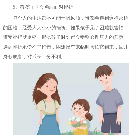
5、教孩子学会勇敢面对挫折
每个人的生活都不可能一帆风顺，谁都会遇到这样那样
的困难，经受大大小小的挫折。如果孩子见了困难就害怕，
遭受挫折就退缩，那么孩子时刻都会受到心理压力的煎熬，
遇到挫折承受不了打击，困难没有来临时害怕它到来，因此
身心疲惫，对成长十分不利。