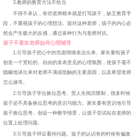
3.教师的教育方法不恰当
不得不承认，有些老师根本就是打骂孩子，缺乏教育手
段，不重视孩子的心理想法。面对这种老师，孩子的内心必
然会产生极大的反感，通过各种行为与老师对抗。
孩子不喜欢老师如何心理辅导
1.引导孩子把心中的负面情绪表达出来。家长要给孩子
创造一个宽松的、自由的发表意见的心理氛围，使孩子毫不
隐瞒地讲出来对老师不满或抵触的主要原因，以及希望老师
怎么做等。
2.引导孩子学位换位思考。受人生阅历限制，很多时候
孩子还不具备换位思考的意识与能力。家长要有意识地引导
孩子换位思考。创设一种教学情景，让孩子尝试站在老师的
位置上处理问题。
3.引导孩子辩证看待问题。孩子的认识有的时候有偏激