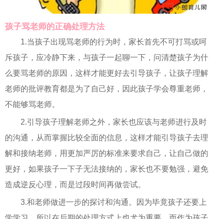
孩子骂老师的正确处理方法
1.当孩子出现骂老师的行为时，家长首先不可打骂或呵
斥孩子，应冷静下来，与孩子一起聊一下，问清楚孩子为什
么要骂老师的原因，这样才能更好去引导孩子，让孩子理解
老师的批评教育都是为了自己好，因此孩子学会尊重老师，
不能够骂老师。
2.引导孩子理解老师之外，家长也应该与老师进行及时
的沟通，从而掌握比较全面的信息，这样才能引导孩子去理
解和接纳老师，用更加严厉的标准来要求自己，让自己做的
更好，如果孩子一下子无法接纳的，家长也不要勉强，避免
造成逆反心理，而是过段时间再做尝试。
3.和老师做进一步的探讨和沟通。因为毕竟孩子还要上
学学习，所以在后期的处理方式上也尤为重要。而作为孩子