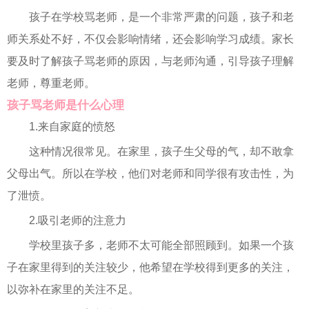
孩子在学校骂老师，是一个非常严肃的问题，孩子和老
师关系处不好，不仅会影响情绪，还会影响学习成绩。家长
要及时了解孩子骂老师的原因，与老师沟通，引导孩子理解
老师，尊重老师。
孩子骂老师是什么心理
1.来自家庭的愤怒
这种情况很常见。在家里，孩子生父母的气，却不敢拿
父母出气。所以在学校，他们对老师和同学很有攻击性，为
了泄愤。
2.吸引老师的注意力
学校里孩子多，老师不太可能全部照顾到。如果一个孩
子在家里得到的关注较少，他希望在学校得到更多的关注，
以弥补在家里的关注不足。