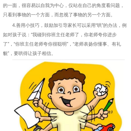
的一面，很容易以自我为中心，仅站在自己的角度看问题，
只看到事物的一个方面，而忽视了事物的另一个方面。
4.善用小技巧，鼓励加引导家长可以采用“哄”的办法，例
如对孩子说：“我碰到你班主任老师了，你老师夸你进步
了”，“你班主任老师夸你很聪明”，“老师表扬你懂事、有礼
貌”，要哄得让孩子相信。